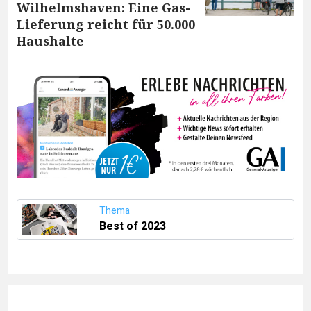
Wilhelmshaven: Eine Gas-
Lieferung reicht für 50.000
Haushalte
Thema
Best of 2023