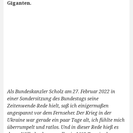
Giganten.
Als Bundeskanzler Scholz am 27. Februar 2022 in
einer Sondersitzung des Bundestags seine
Zeitenwende-Rede hielt, saß ich einigermaßen
angespannt vor dem Fernseher. Der Krieg in der
Ukraine war gerade ein paar Tage alt, ich fühlte mich
überrumpelt und ratlos. Und in dieser Rede hieß es