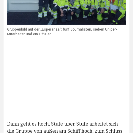
Gruppenbild auf der „Esperanza“: fünf Journalisten, sieben Uniper-
Mitarbeiter und ein Offizier.
Dann geht es hoch, Stufe über Stufe arbeitet sich
die Gruppe von außen am Schiff hoch, zum Schluss