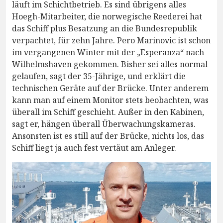
läuft im Schichtbetrieb. Es sind übrigens alles
Hoegh-Mitarbeiter, die norwegische Reederei hat
das Schiff plus Besatzung an die Bundesrepublik
verpachtet, für zehn Jahre. Pero Marinovic ist schon
im vergangenen Winter mit der „Esperanza“ nach
Wilhelmshaven gekommen. Bisher sei alles normal
gelaufen, sagt der 35-Jährige, und erklärt die
technischen Geräte auf der Brücke. Unter anderem
kann man auf einem Monitor stets beobachten, was
überall im Schiff geschieht. Außer in den Kabinen,
sagt er, hängen überall Überwachungskameras.
Ansonsten ist es still auf der Brücke, nichts los, das
Schiff liegt ja auch fest vertäut am Anleger.