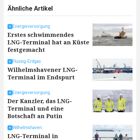
Ähnliche Artikel
Energieversorgung
Erstes schwimmendes
LNG-Terminal hat an Küste
festgemacht
Flüssig-Erdgas
Wilhelmshavener LNG-
Terminal im Endspurt
Energieversorgung
Der Kanzler, das LNG-
Terminal und eine
Botschaft an Putin
Wilhelmshaven
LNG-Terminal in