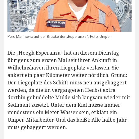
Pero Marinovic auf der Brücke der „Esperanza“. Foto: Uniper
Die „Hoegh Esperanza“ hat an diesem Dienstag
übrigens zum ersten Mal seit ihrer Ankunft in
Wilhelmshaven ihren Liegeplatz verlassen. Sie
ankert ein paar Kilometer weiter nördlich. Grund:
Der Liegeplatz des Schiffs muss neu ausgebaggert
werden, da die im vergangenen Herbst extra
dorthin gebuddelte Mulde sich langsam wieder mit
Sediment zusetzt. Unter dem Kiel müsse immer
mindestens ein Meter Wasser sein, erklärt ein
Uniper-Mitarbeiter. Und das heißt: Alle halbe Jahr
muss gebaggert werden.