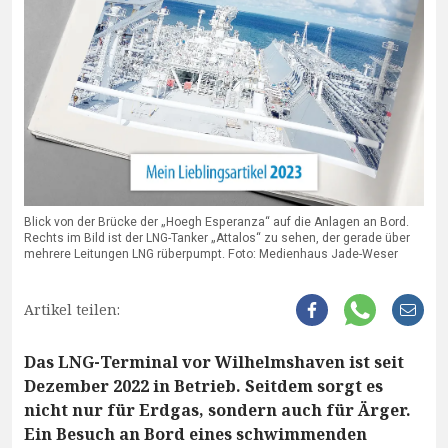
Blick von der Brücke der „Hoegh Esperanza“ auf die Anlagen an Bord.
Rechts im Bild ist der LNG-Tanker „Attalos“ zu sehen, der gerade über
mehrere Leitungen LNG rüberpumpt. Foto: Medienhaus Jade-Weser
Artikel teilen:
Das LNG-Terminal vor Wilhelmshaven ist seit
Dezember 2022 in Betrieb. Seitdem sorgt es
nicht nur für Erdgas, sondern auch für Ärger.
Ein Besuch an Bord eines schwimmenden