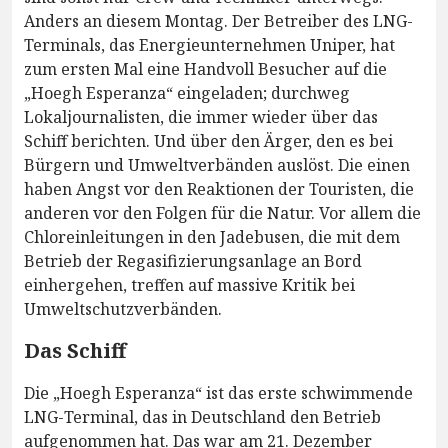
Anders an diesem Montag. Der Betreiber des LNG-
Terminals, das Energieunternehmen Uniper, hat
zum ersten Mal eine Handvoll Besucher auf die
„Hoegh Esperanza“ eingeladen; durchweg
Lokaljournalisten, die immer wieder über das
Schiff berichten. Und über den Ärger, den es bei
Bürgern und Umweltverbänden auslöst. Die einen
haben Angst vor den Reaktionen der Touristen, die
anderen vor den Folgen für die Natur. Vor allem die
Chloreinleitungen in den Jadebusen, die mit dem
Betrieb der Regasifizierungsanlage an Bord
einhergehen, treffen auf massive Kritik bei
Umweltschutzverbänden.
Das Schiff
Die „Hoegh Esperanza“ ist das erste schwimmende
LNG-Terminal, das in Deutschland den Betrieb
aufgenommen hat. Das war am 21. Dezember