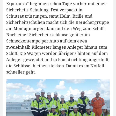
Esperanza“ beginnen schon Tage vorher mit einer
Sicherheits-Schulung. Fest verpackt in
Schutzausrüstungen, samt Helm, Brille und
Sicherheitsschuhen macht sich die Besuchergruppe
am Montagmorgen dann auf den Weg zum Schiff.
Nach einer Sicherheitsschleuse geht es im
Schneckentempo per Auto auf dem etwa
zweieinhalb Kilometer langen Anleger hinaus zum
Schiff. Die Wagen werden übrigens hinten auf dem
Anleger gewendet und in Fluchtrichtung abgestellt,
die Schlüssel bleiben stecken. Damit es im Notfall
schneller geht.