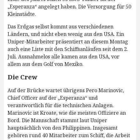
„Esperanza“ angelegt haben. Die Versorgung für 50
Kleinstädte.
Das Erdgas selbst kommt aus verschiedenen
Ländern, und nicht eben wenig aus den USA. Ein
Uniper-Mitarbeiter präsentiert an diesem Montag
auch eine Liste mit den Schiffsanläufen seit dem 2.
Juli. Ausnahmelos alle kamen aus den USA, vor
allem aus dem Golf von Mexiko.
Die Crew
Auf der Brücke wartet übrigens Pero Marinovic,
Chief Officer auf der „Esperanza“ und
verantwortlich für die technischen Anlagen.
Marinovic ist Kroate, wie die meisten Offiziere an
Bord. Die Mannschaft stammt laut Uniper
hauptsächlich von den Philippinen. Insgesamt
gehören rund 40 Mitarbeiter zum Schiff, die Arbeit