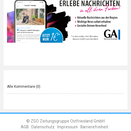
Alle Kommentare (
0
)
© ZGO Zeitungsgruppe Ostfriesland GmbH
AGB
Datenschutz
Impressum
Barrierefreiheit