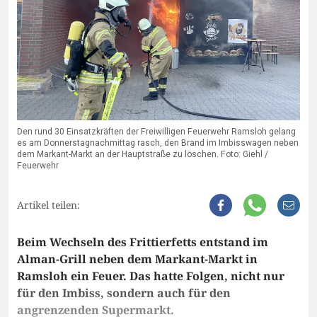
Den rund 30 Einsatzkräften der Freiwilligen Feuerwehr Ramsloh gelang
es am Donnerstagnachmittag rasch, den Brand im Imbisswagen neben
dem Markant-Markt an der Hauptstraße zu löschen. Foto: Giehl /
Feuerwehr
Artikel teilen:
Beim Wechseln des Frittierfetts entstand im
Alman-Grill neben dem Markant-Markt in
Ramsloh ein Feuer. Das hatte Folgen, nicht nur
für den Imbiss, sondern auch für den
angrenzenden Supermarkt.