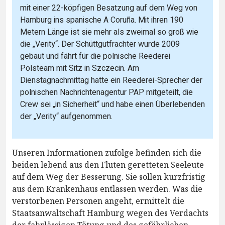
mit einer 22-köpfigen Besatzung auf dem Weg von
Hamburg ins spanische A Coruña. Mit ihren 190
Metern Länge ist sie mehr als zweimal so groß wie
die „Verity“. Der Schüttgutfrachter wurde 2009
gebaut und fährt für die polnische Reederei
Polsteam mit Sitz in Szczecin. Am
Dienstagnachmittag hatte ein Reederei-Sprecher der
polnischen Nachrichtenagentur PAP mitgeteilt, die
Crew sei „in Sicherheit“ und habe einen Überlebenden
der „Verity“ aufgenommen.
Unseren Informationen zufolge befinden sich die
beiden lebend aus den Fluten geretteten Seeleute
auf dem Weg der Besserung. Sie sollen kurzfristig
aus dem Krankenhaus entlassen werden. Was die
verstorbenen Personen angeht, ermittelt die
Staatsanwaltschaft Hamburg wegen des Verdachts