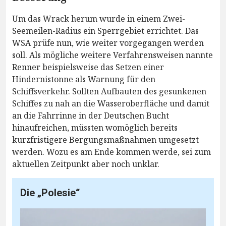
Um das Wrack herum wurde in einem Zwei-
Seemeilen-Radius ein Sperrgebiet errichtet. Das
WSA prüfe nun, wie weiter vorgegangen werden
soll. Als mögliche weitere Verfahrensweisen nannte
Renner beispielsweise das Setzen einer
Hindernistonne als Warnung für den
Schiffsverkehr. Sollten Aufbauten des gesunkenen
Schiffes zu nah an die Wasseroberfläche und damit
an die Fahrrinne in der Deutschen Bucht
hinaufreichen, müssten womöglich bereits
kurzfristigere Bergungsmaßnahmen umgesetzt
werden. Wozu es am Ende kommen werde, sei zum
aktuellen Zeitpunkt aber noch unklar.
Die „Polesie“