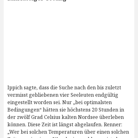
Ippich sagte, dass die Suche nach den bis zuletzt
vermisst gebliebenen vier Seeleuten endgültig
eingestellt worden sei. Nur „bei optimalsten
Bedingungen“ hätten sie höchstens 20 Stunden in
der zwölf Grad Celsius kalten Nordsee überleben
können. Diese Zeit ist längst abgelaufen. Renner:
„Wer bei solchen Temperaturen über einen solchen