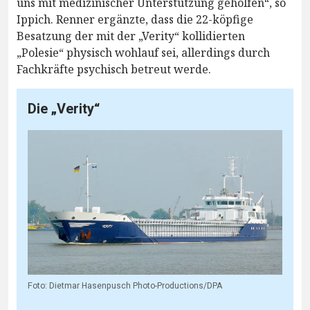
uns mit medizinischer Unterstützung geholfen“, so
Ippich. Renner ergänzte, dass die 22-köpfige
Besatzung der mit der „Verity“ kollidierten
„Polesie“ physisch wohlauf sei, allerdings durch
Fachkräfte psychisch betreut werde.
Die „Verity“
Foto: Dietmar Hasenpusch Photo-Productions/DPA