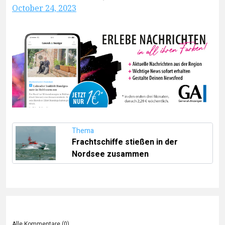
October 24, 2023
Thema
Frachtschiffe stießen in der
Nordsee zusammen
Alle Kommentare (
0
)