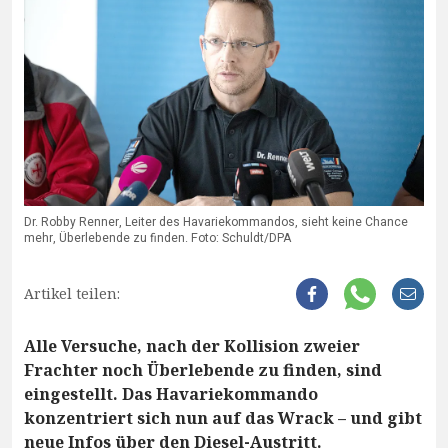
Dr. Robby Renner, Leiter des Havariekommandos, sieht keine Chance
mehr, Überlebende zu finden. Foto: Schuldt/DPA
Artikel teilen:
Alle Versuche, nach der Kollision zweier
Frachter noch Überlebende zu finden, sind
eingestellt. Das Havariekommando
konzentriert sich nun auf das Wrack – und gibt
neue Infos über den Diesel-Austritt.