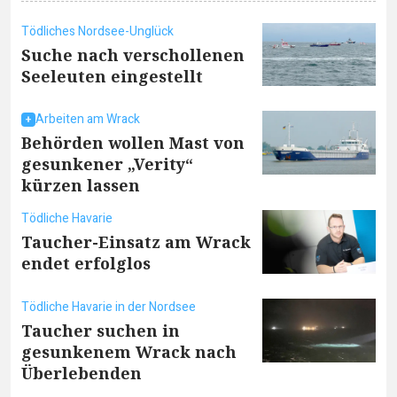
Tödliches Nordsee-Unglück
Suche nach verschollenen
Seeleuten eingestellt
Arbeiten am Wrack
Behörden wollen Mast von
gesunkener „Verity“
kürzen lassen
Tödliche Havarie
Taucher-Einsatz am Wrack
endet erfolglos
Tödliche Havarie in der Nordsee
Taucher suchen in
gesunkenem Wrack nach
Überlebenden