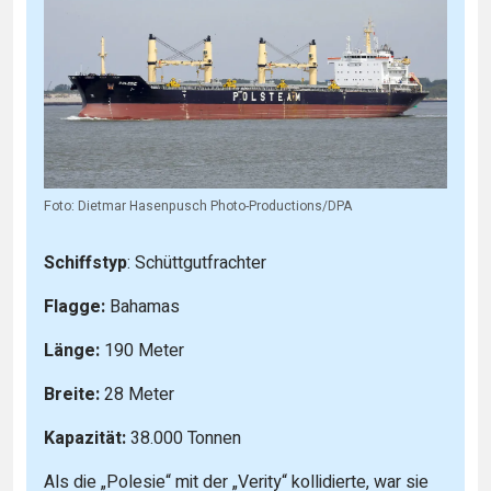
Foto: Dietmar Hasenpusch Photo-Productions/DPA
Schiffstyp
: Schüttgutfrachter
Flagge:
Bahamas
Länge:
190 Meter
Breite:
28 Meter
Kapazität:
38.000 Tonnen
Als die „Polesie“ mit der „Verity“ kollidierte, war sie