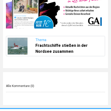
Thema
Frachtschiffe stießen in der
Nordsee zusammen
Alle Kommentare (
0
)