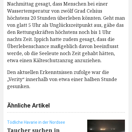
Nachmittag gesagt, dass Menschen bei einer
Wassertemperatur von zwölf Grad Celsius
höchstens 20 Stunden überleben könnten. Geht man
von glatt 5 Uhr als Unglückszeitpunkt aus, gäbe das
den Rettungskräften höchstens noch bis 1 Uhr
nachts Zeit. Ippich hatte zudem gesagt, dass die
Überlebenschance maßgeblich davon beeinflusst
werde, ob die Seeleute noch Zeit gehabt hätten,
etwa einen Kälteschutzanzug anzuziehen.
Den aktuellen Erkenntnissen zufolge war die
„Verity“ innerhalb von etwa einer halben Stunde
gesunken.
Ähnliche Artikel
Tödliche Havarie in der Nordsee
Taucher suchen in