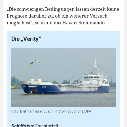
„Die schwierigen Bedingungen lassen derzeit keine
Prognose darüber zu, ob ein weiterer Versuch
möglich ist“, schreibt das Havariekommando.
Die „Verity“
Foto: Dietmar Hasenpusch Photo-Productions/DPA
Schiffstyp:
Frachtschiff