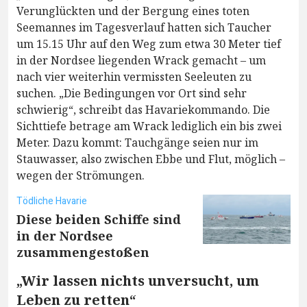
Verunglückten und der Bergung eines toten
Seemannes im Tagesverlauf hatten sich Taucher
um 15.15 Uhr auf den Weg zum etwa 30 Meter tief
in der Nordsee liegenden Wrack gemacht – um
nach vier weiterhin vermissten Seeleuten zu
suchen. „Die Bedingungen vor Ort sind sehr
schwierig“, schreibt das Havariekommando. Die
Sichttiefe betrage am Wrack lediglich ein bis zwei
Meter. Dazu kommt: Tauchgänge seien nur im
Stauwasser, also zwischen Ebbe und Flut, möglich –
wegen der Strömungen.
Tödliche Havarie
Diese beiden Schiffe sind
in der Nordsee
zusammengestoßen
„Wir lassen nichts unversucht, um
Leben zu retten“