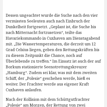
Dessen ungeachtet wurde die Suche nach den vier
vermissten Seeleuten auch nach Einbruch der
Dunkelheit fortgesetzt. „Geplant ist, die Suche bis
nach Mitternacht fortzusetzen“, teilte das
Havariekommando in Cuxhaven am Dienstagabend
mit. „Die Wassertemperaturen, die derzeit um 12
Grad Celsius liegen, geben den Rettungskräften bis
zu diesem Zeitpunkt die Chance, noch auf
Überlebende zu treffen.“ Im Einsatz ist auch der auf
Borkum stationierte Seenotrettungskreuzer
„Hamburg“. Zudem sei klar, was mit dem zweiten
Schiff, der „Polesie“ geschehen werde, hieß es
weiter. Der Frachter werde aus eigener Kraft
Cuxhaven anlaufen.
Nach der Kollision mit dem Schüttgutfrachter
„Polesie“ am Morgen, der Rettung von zwei