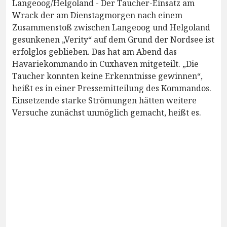
Langeoog/Helgoland - Der Taucher-Einsatz am
Wrack der am Dienstagmorgen nach einem
Zusammenstoß zwischen Langeoog und Helgoland
gesunkenen „Verity“ auf dem Grund der Nordsee ist
erfolglos geblieben. Das hat am Abend das
Havariekommando in Cuxhaven mitgeteilt. „Die
Taucher konnten keine Erkenntnisse gewinnen“,
heißt es in einer Pressemitteilung des Kommandos.
Einsetzende starke Strömungen hätten weitere
Versuche zunächst unmöglich gemacht, heißt es.