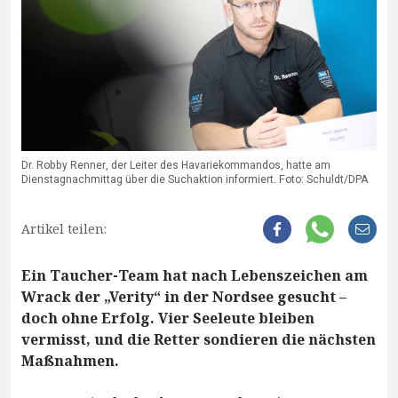
Dr. Robby Renner, der Leiter des Havariekommandos, hatte am
Dienstagnachmittag über die Suchaktion informiert. Foto: Schuldt/DPA
Artikel teilen:
Ein Taucher-Team hat nach Lebenszeichen am
Wrack der „Verity“ in der Nordsee gesucht –
doch ohne Erfolg. Vier Seeleute bleiben
vermisst, und die Retter sondieren die nächsten
Maßnahmen.