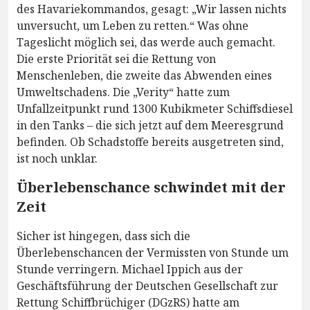
des Havariekommandos, gesagt: „Wir lassen nichts
unversucht, um Leben zu retten.“ Was ohne
Tageslicht möglich sei, das werde auch gemacht.
Die erste Priorität sei die Rettung von
Menschenleben, die zweite das Abwenden eines
Umweltschadens. Die „Verity“ hatte zum
Unfallzeitpunkt rund 1300 Kubikmeter Schiffsdiesel
in den Tanks – die sich jetzt auf dem Meeresgrund
befinden. Ob Schadstoffe bereits ausgetreten sind,
ist noch unklar.
Überlebenschance schwindet mit der
Zeit
Sicher ist hingegen, dass sich die
Überlebenschancen der Vermissten von Stunde um
Stunde verringern. Michael Ippich aus der
Geschäftsführung der Deutschen Gesellschaft zur
Rettung Schiffbrüchiger (DGzRS) hatte am