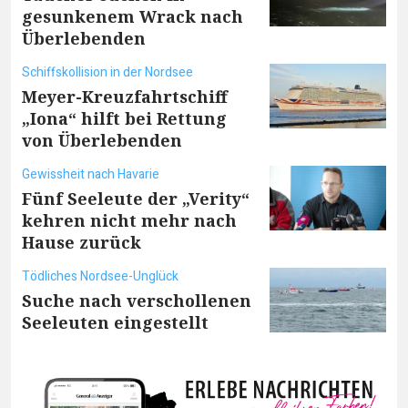
gesunkenem Wrack nach
Überlebenden
Schiffskollision in der Nordsee
Meyer-Kreuzfahrtschiff
„Iona“ hilft bei Rettung
von Überlebenden
Gewissheit nach Havarie
Fünf Seeleute der „Verity“
kehren nicht mehr nach
Hause zurück
Tödliches Nordsee-Unglück
Suche nach verschollenen
Seeleuten eingestellt