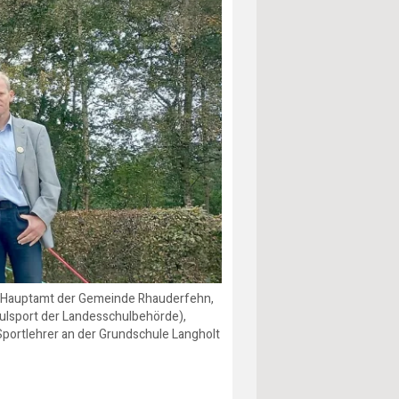
om Hauptamt der Gemeinde Rhauderfehn,
ulsport der Landesschulbehörde),
Sportlehrer an der Grundschule Langholt