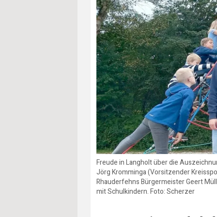
Freude in Langholt über die Auszeichnu
Jörg Kromminga (Vorsitzender Kreisspo
Rhauderfehns Bürgermeister Geert Müller
mit Schulkindern. Foto: Scherzer