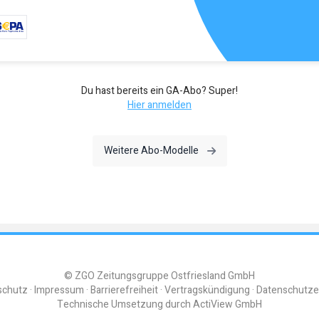
Du hast bereits ein GA-Abo? Super!
Hier anmelden
Weitere Abo-Modelle
© ZGO Zeitungsgruppe Ostfriesland GmbH
schutz
Impressum
Barrierefreiheit
Vertragskündigung
Datenschutze
Technische Umsetzung durch
ActiView GmbH