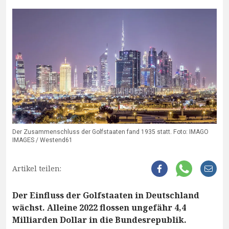
Der Zusammenschluss der Golfstaaten fand 1935 statt. Foto: IMAGO
IMAGES / Westend61
Artikel teilen:
Der Einfluss der Golfstaaten in Deutschland
wächst. Alleine 2022 flossen ungefähr 4,4
Milliarden Dollar in die Bundesrepublik.