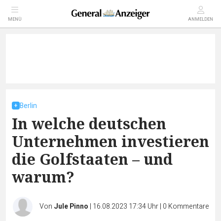
MENÜ
ANMELDEN
Berlin
In welche deutschen
Unternehmen investieren
die Golfstaaten – und
warum?
Von
Jule Pinno
|
16.08.2023 17:34 Uhr
|
0
Kommentare