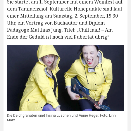
Sie startet am 1. September mit einem Weinfest auf
dem Tammenshof. Kulturelle Höhepunkte sind laut
einer Mitteilung am Samstag, 2. September, 19.30
Uhr, ein Vortrag von Buchautor und Diplom
Pädagoge Matthias Jung. Titel: „Chill mal! – Am
Ende der Geduld ist noch viel Pubertät übrig“.
Die Deichgranaten sind Insina Lüschen und Annie Heger. Foto: Linn
Marx