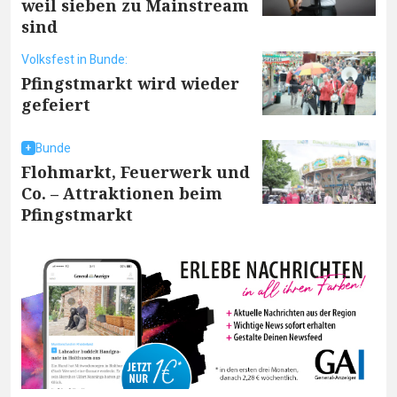
weil sieben zu Mainstream
sind
Volksfest in Bunde:
Pfingstmarkt wird wieder
gefeiert
Bunde
Flohmarkt, Feuerwerk und
Co. – Attraktionen beim
Pfingstmarkt