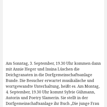
Am Sonntag, 3. September, 19.30 Uhr kommen dann
mit Annie Heger und Insina Lüschen die
Deichgranaten in die Dorfgemeinschaftsanlage
Bunde. Die Besucher erwartet musikalische und
wortgewandte Unterhaltung, heißt es. Am Montag,
4. September, 19.30 Uhr kommt Sylvie Gühmann,
Autorin und Poetry Slamerin. Sie stellt in der
Dorfgemeinschaftsanlage ihr Buch „Die junge Frau