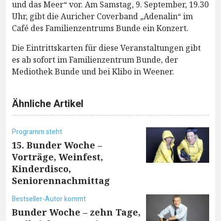
und das Meer“ vor. Am Samstag, 9. September, 19.30
Uhr, gibt die Auricher Coverband „Adenalin“ im
Café des Familienzentrums Bunde ein Konzert.
Die Eintrittskarten für diese Veranstaltungen gibt
es ab sofort im Familienzentrum Bunde, der
Mediothek Bunde und bei Klibo in Weener.
Ähnliche Artikel
Programm steht
15. Bunder Woche –
Vorträge, Weinfest,
Kinderdisco,
Seniorennachmittag
Bestseller-Autor kommt
Bunder Woche – zehn Tage,