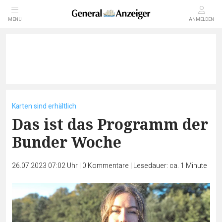
MENÜ
ANMELDEN
Karten sind erhältlich
Das ist das Programm der
Bunder Woche
26.07.2023 07:02 Uhr
|
0
Kommentare
|
Lesedauer: ca. 1 Minute