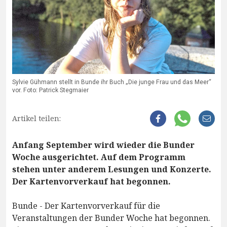
Sylvie Gühmann stellt in Bunde ihr Buch „Die junge Frau und das Meer“
vor. Foto: Patrick Stegmaier
Artikel teilen:
Anfang September wird wieder die Bunder
Woche ausgerichtet. Auf dem Programm
stehen unter anderem Lesungen und Konzerte.
Der Kartenvorverkauf hat begonnen.
Bunde - Der Kartenvorverkauf für die
Veranstaltungen der Bunder Woche hat begonnen.