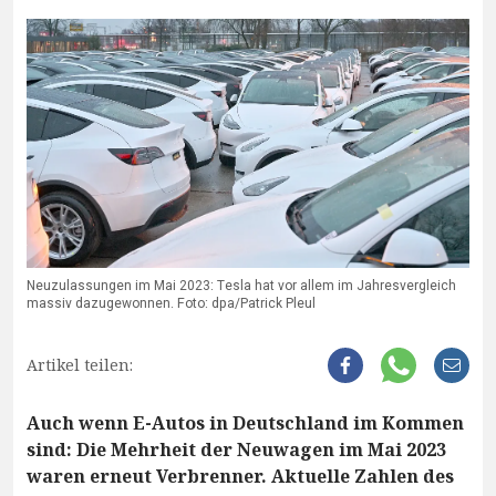
Neuzulassungen im Mai 2023: Tesla hat vor allem im Jahresvergleich
massiv dazugewonnen. Foto: dpa/Patrick Pleul
Artikel teilen:
Auch wenn E-Autos in Deutschland im Kommen
sind: Die Mehrheit der Neuwagen im Mai 2023
waren erneut Verbrenner. Aktuelle Zahlen des