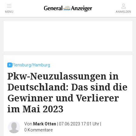
MENÜ
ANMELDEN
Flensburg/Hamburg
Pkw-Neuzulassungen in
Deutschland: Das sind die
Gewinner und Verlierer
im Mai 2023
Von
Mark Otten
|
07.06.2023 17:01 Uhr
|
0
Kommentare