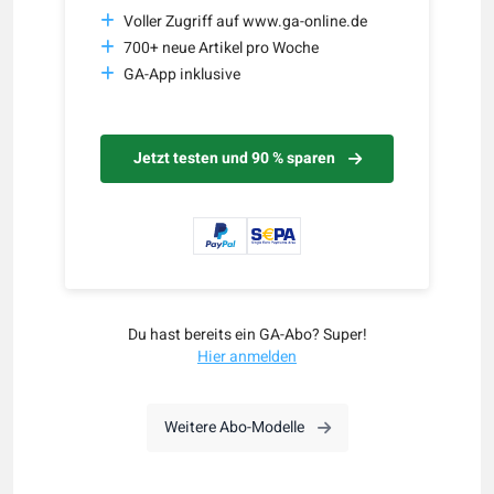
Voller Zugriff auf www.ga-online.de
700+ neue Artikel pro Woche
GA-App inklusive
Jetzt testen und 90 % sparen
Du hast bereits ein GA-Abo? Super!
Hier anmelden
Weitere Abo-Modelle