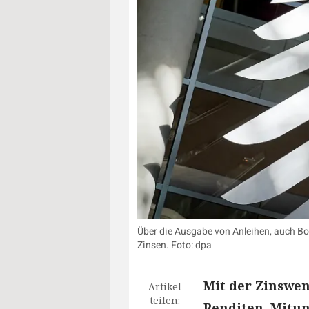
Über die Ausgabe von Anleihen, auch Bo
Zinsen. Foto: dpa
Mit der Zinswen
Artikel
teilen:
Renditen. Mitun