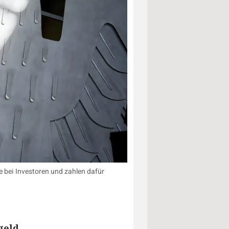
 bei Investoren und zahlen dafür
geld.