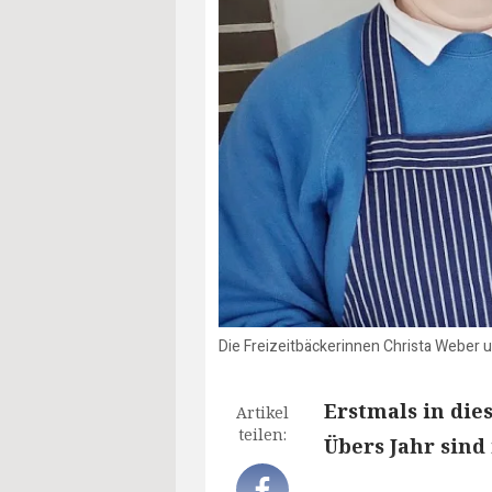
Die Freizeitbäckerinnen Christa Weber un
Erstmals in die
Artikel
teilen:
Übers Jahr sind