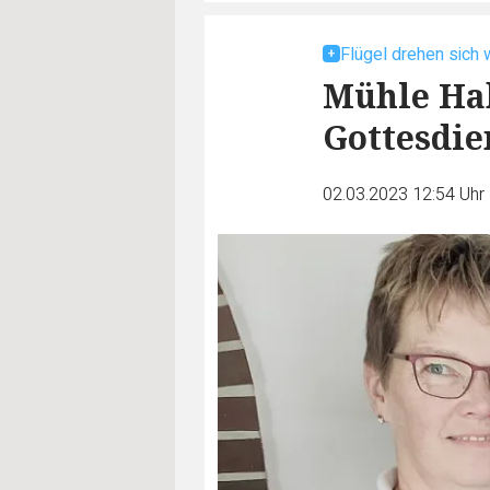
Flügel drehen sich 
Mühle Hah
Gottesdie
02.03.2023 12:54 Uhr