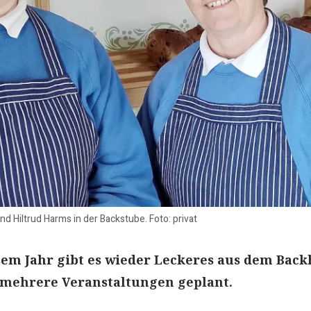
d Hiltrud Harms in der Backstube. Foto: privat
sem Jahr gibt es wieder Leckeres aus dem Back
 mehrere Veranstaltungen geplant.