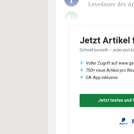
Lesedauer des Art
Jetzt Artikel
Schnell bestellt – jederzeit k
Voller Zugriff auf www.ga
700+ neue Artikel pro Wo
GA-App inklusive
Jetzt testen und 