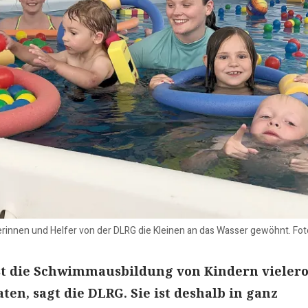
rinnen und Helfer von der DLRG die Kleinen an das Wasser gewöhnt. Fot
st die Schwimmausbildung von Kindern vielero
ten, sagt die DLRG. Sie ist deshalb in ganz