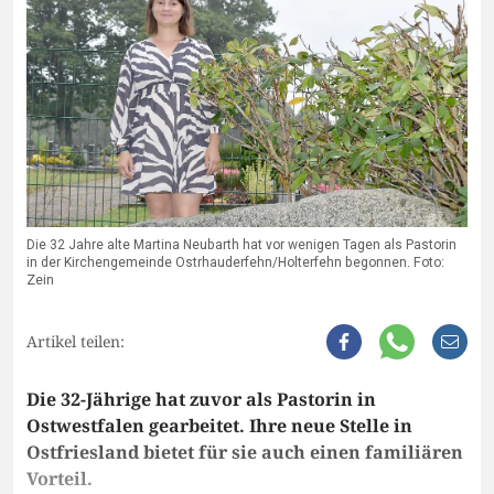
Die 32 Jahre alte Martina Neubarth hat vor wenigen Tagen als Pastorin
in der Kirchengemeinde Ostrhauderfehn/Holterfehn begonnen. Foto:
Zein
Artikel teilen:
Die 32-Jährige hat zuvor als Pastorin in
Ostwestfalen gearbeitet. Ihre neue Stelle in
Ostfriesland bietet für sie auch einen familiären
Vorteil.