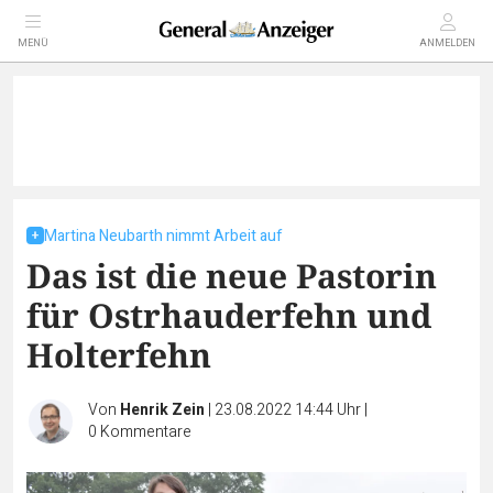
MENÜ
ANMELDEN
Martina Neubarth nimmt Arbeit auf
Das ist die neue Pastorin
für Ostrhauderfehn und
Holterfehn
Von
Henrik Zein
|
23.08.2022 14:44 Uhr
|
0
Kommentare