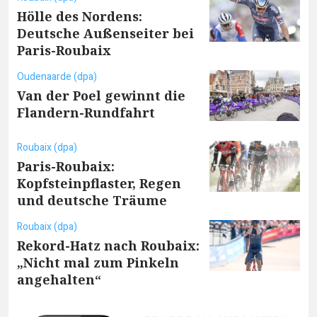
Hölle des Nordens:
Deutsche Außenseiter bei
Paris-Roubaix
Oudenaarde (dpa)
Van der Poel gewinnt die
Flandern-Rundfahrt
Roubaix (dpa)
Paris-Roubaix:
Kopfsteinpflaster, Regen
und deutsche Träume
Roubaix (dpa)
Rekord-Hatz nach Roubaix:
„Nicht mal zum Pinkeln
angehalten“