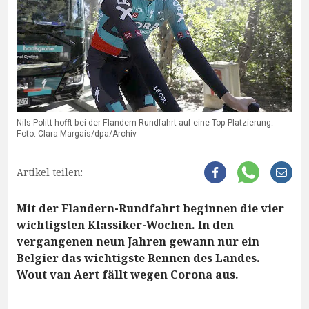
Nils Politt hofft bei der Flandern-Rundfahrt auf eine Top-Platzierung.
Foto: Clara Margais/dpa/Archiv
Artikel teilen:
Mit der Flandern-Rundfahrt beginnen die vier
wichtigsten Klassiker-Wochen. In den
vergangenen neun Jahren gewann nur ein
Belgier das wichtigste Rennen des Landes.
Wout van Aert fällt wegen Corona aus.