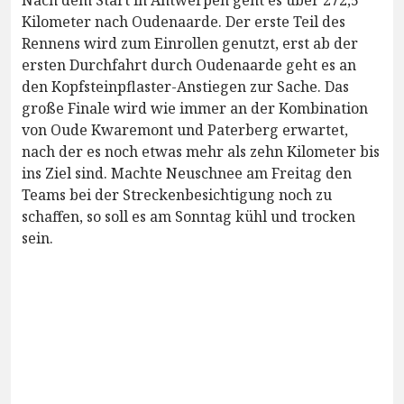
Kilometer nach Oudenaarde. Der erste Teil des
Rennens wird zum Einrollen genutzt, erst ab der
ersten Durchfahrt durch Oudenaarde geht es an
den Kopfsteinpflaster-Anstiegen zur Sache. Das
große Finale wird wie immer an der Kombination
von Oude Kwaremont und Paterberg erwartet,
nach der es noch etwas mehr als zehn Kilometer bis
ins Ziel sind. Machte Neuschnee am Freitag den
Teams bei der Streckenbesichtigung noch zu
schaffen, so soll es am Sonntag kühl und trocken
sein.