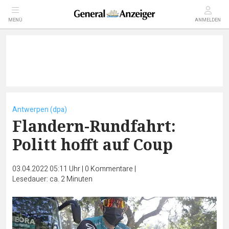
MENÜ
ANMELDEN
Antwerpen (dpa)
Flandern-Rundfahrt:
Politt hofft auf Coup
03.04.2022 05:11 Uhr
|
0
Kommentare
|
Lesedauer: ca. 2 Minuten