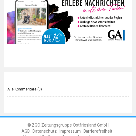
Alle Kommentare (
0
)
© ZGO Zeitungsgruppe Ostfriesland GmbH
AGB
Datenschutz
Impressum
Barrierefreiheit