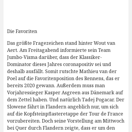
Die Favoriten
Das größte Fragezeichen stand hinter Wout van
Aert. Am Freitagabend informierte sein Team
Jumbo-Visma darüber, dass der Klassiker-
Dominator dieses Jahres coronapositiv sei und
deshalb ausfällt. Somit rutschte Mathieu van der
Poel auf die Favoritenposition des Rennens, das er
bereits 2020 gewann. Außerdem muss man
Vorjahressieger Kasper Asgreen aus Dänemark auf
dem Zettel haben. Und natürlich Tadej Pogacar. Der
Slowene fährt in Flandern angeblich nur, um sich
auf die Kopfsteinpflasteretappe der Tour de France
vorzubereiten. Doch seine Vorstellung am Mittwoch
bei Quer durch Flandern zeigte, dass er um den