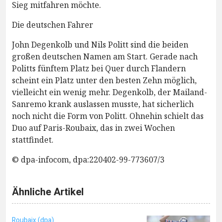
Sieg mitfahren möchte.
Die deutschen Fahrer
John Degenkolb und Nils Politt sind die beiden
großen deutschen Namen am Start. Gerade nach
Politts fünftem Platz bei Quer durch Flandern
scheint ein Platz unter den besten Zehn möglich,
vielleicht ein wenig mehr. Degenkolb, der Mailand-
Sanremo krank auslassen musste, hat sicherlich
noch nicht die Form von Politt. Ohnehin schielt das
Duo auf Paris-Roubaix, das in zwei Wochen
stattfindet.
© dpa-infocom, dpa:220402-99-773607/3
Ähnliche Artikel
Roubaix (dpa)