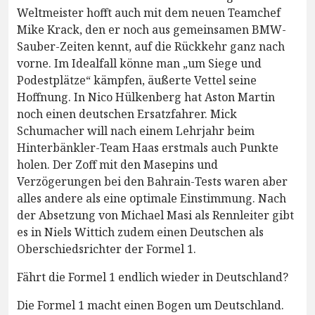
Weltmeister hofft auch mit dem neuen Teamchef
Mike Krack, den er noch aus gemeinsamen BMW-
Sauber-Zeiten kennt, auf die Rückkehr ganz nach
vorne. Im Idealfall könne man „um Siege und
Podestplätze“ kämpfen, äußerte Vettel seine
Hoffnung. In Nico Hülkenberg hat Aston Martin
noch einen deutschen Ersatzfahrer. Mick
Schumacher will nach einem Lehrjahr beim
Hinterbänkler-Team Haas erstmals auch Punkte
holen. Der Zoff mit den Masepins und
Verzögerungen bei den Bahrain-Tests waren aber
alles andere als eine optimale Einstimmung. Nach
der Absetzung von Michael Masi als Rennleiter gibt
es in Niels Wittich zudem einen Deutschen als
Oberschiedsrichter der Formel 1.
Fährt die Formel 1 endlich wieder in Deutschland?
Die Formel 1 macht einen Bogen um Deutschland.