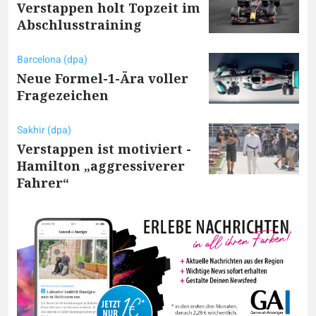
Verstappen holt Topzeit im
Abschlusstraining
Barcelona (dpa)
Neue Formel-1-Ära voller
Fragezeichen
Sakhir (dpa)
Verstappen ist motiviert -
Hamilton „aggressiverer
Fahrer“