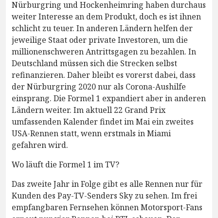
Nürburgring und Hockenheimring haben durchaus
weiter Interesse an dem Produkt, doch es ist ihnen
schlicht zu teuer. In anderen Ländern helfen der
jeweilige Staat oder private Investoren, um die
millionenschweren Antrittsgagen zu bezahlen. In
Deutschland müssen sich die Strecken selbst
refinanzieren. Daher bleibt es vorerst dabei, dass
der Nürburgring 2020 nur als Corona-Aushilfe
einsprang. Die Formel 1 expandiert aber in anderen
Ländern weiter. Im aktuell 22 Grand Prix
umfassenden Kalender findet im Mai ein zweites
USA-Rennen statt, wenn erstmals in Miami
gefahren wird.
Wo läuft die Formel 1 im TV?
Das zweite Jahr in Folge gibt es alle Rennen nur für
Kunden des Pay-TV-Senders Sky zu sehen. Im frei
empfangbaren Fernsehen können Motorsport-Fans