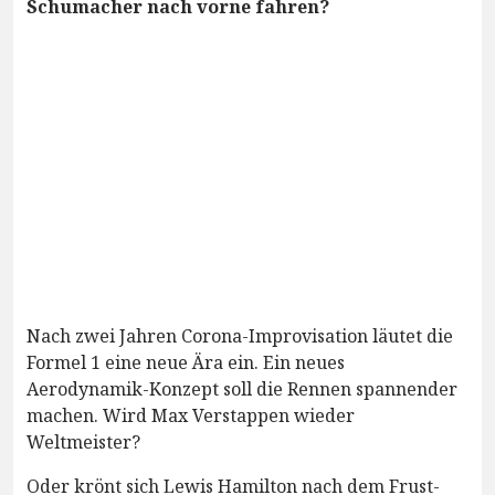
Schumacher nach vorne fahren?
Nach zwei Jahren Corona-Improvisation läutet die
Formel 1 eine neue Ära ein. Ein neues
Aerodynamik-Konzept soll die Rennen spannender
machen. Wird Max Verstappen wieder
Weltmeister?
Oder krönt sich Lewis Hamilton nach dem Frust-