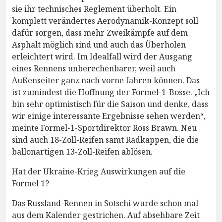
sie ihr technisches Reglement überholt. Ein
komplett verändertes Aerodynamik-Konzept soll
dafür sorgen, dass mehr Zweikämpfe auf dem
Asphalt möglich sind und auch das Überholen
erleichtert wird. Im Idealfall wird der Ausgang
eines Rennens unberechenbarer, weil auch
Außenseiter ganz nach vorne fahren können. Das
ist zumindest die Hoffnung der Formel-1-Bosse. „Ich
bin sehr optimistisch für die Saison und denke, dass
wir einige interessante Ergebnisse sehen werden“,
meinte Formel-1-Sportdirektor Ross Brawn. Neu
sind auch 18-Zoll-Reifen samt Radkappen, die die
ballonartigen 13-Zoll-Reifen ablösen.
Hat der Ukraine-Krieg Auswirkungen auf die
Formel 1?
Das Russland-Rennen in Sotschi wurde schon mal
aus dem Kalender gestrichen. Auf absehbare Zeit