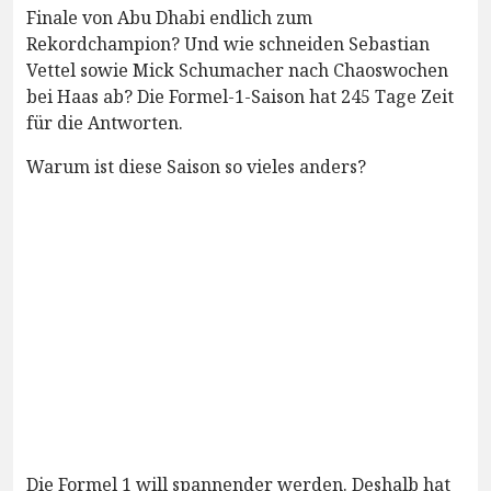
Finale von Abu Dhabi endlich zum
Rekordchampion? Und wie schneiden Sebastian
Vettel sowie Mick Schumacher nach Chaoswochen
bei Haas ab? Die Formel-1-Saison hat 245 Tage Zeit
für die Antworten.
Warum ist diese Saison so vieles anders?
Die Formel 1 will spannender werden. Deshalb hat