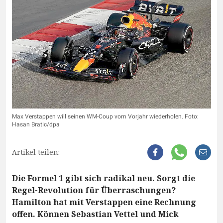
Max Verstappen will seinen WM-Coup vom Vorjahr wiederholen. Foto:
Hasan Bratic/dpa
Artikel teilen:
Die Formel 1 gibt sich radikal neu. Sorgt die
Regel-Revolution für Überraschungen?
Hamilton hat mit Verstappen eine Rechnung
offen. Können Sebastian Vettel und Mick