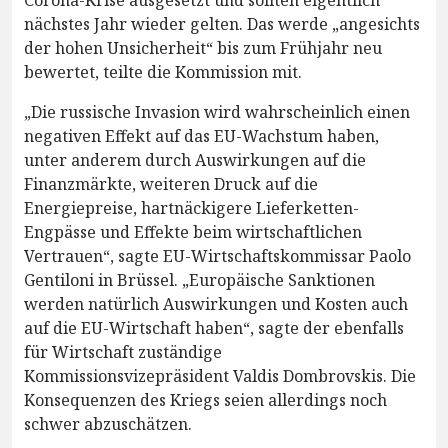
nächstes Jahr wieder gelten. Das werde „angesichts
der hohen Unsicherheit“ bis zum Frühjahr neu
bewertet, teilte die Kommission mit.
„Die russische Invasion wird wahrscheinlich einen
negativen Effekt auf das EU-Wachstum haben,
unter anderem durch Auswirkungen auf die
Finanzmärkte, weiteren Druck auf die
Energiepreise, hartnäckigere Lieferketten-
Engpässe und Effekte beim wirtschaftlichen
Vertrauen“, sagte EU-Wirtschaftskommissar Paolo
Gentiloni in Brüssel. „Europäische Sanktionen
werden natürlich Auswirkungen und Kosten auch
auf die EU-Wirtschaft haben“, sagte der ebenfalls
für Wirtschaft zuständige
Kommissionsvizepräsident Valdis Dombrovskis. Die
Konsequenzen des Kriegs seien allerdings noch
schwer abzuschätzen.