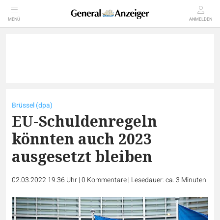
MENÜ
ANMELDEN
Brüssel (dpa)
EU-Schuldenregeln
könnten auch 2023
ausgesetzt bleiben
02.03.2022 19:36 Uhr
|
0
Kommentare
|
Lesedauer: ca. 3 Minuten