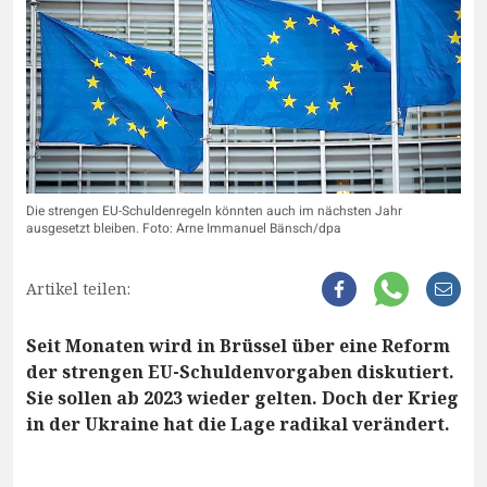
Die strengen EU-Schuldenregeln könnten auch im nächsten Jahr
ausgesetzt bleiben. Foto: Arne Immanuel Bänsch/dpa
Artikel teilen:
Seit Monaten wird in Brüssel über eine Reform
der strengen EU-Schuldenvorgaben diskutiert.
Sie sollen ab 2023 wieder gelten. Doch der Krieg
in der Ukraine hat die Lage radikal verändert.