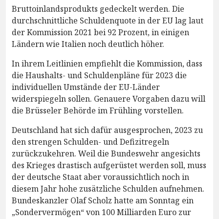
Bruttoinlandsprodukts gedeckelt werden. Die
durchschnittliche Schuldenquote in der EU lag laut
der Kommission 2021 bei 92 Prozent, in einigen
Ländern wie Italien noch deutlich höher.
In ihrem Leitlinien empfiehlt die Kommission, dass
die Haushalts- und Schuldenpläne für 2023 die
individuellen Umstände der EU-Länder
widerspiegeln sollen. Genauere Vorgaben dazu will
die Brüsseler Behörde im Frühling vorstellen.
Deutschland hat sich dafür ausgesprochen, 2023 zu
den strengen Schulden- und Defizitregeln
zurückzukehren. Weil die Bundeswehr angesichts
des Krieges drastisch aufgerüstet werden soll, muss
der deutsche Staat aber voraussichtlich noch in
diesem Jahr hohe zusätzliche Schulden aufnehmen.
Bundeskanzler Olaf Scholz hatte am Sonntag ein
„Sondervermögen“ von 100 Milliarden Euro zur