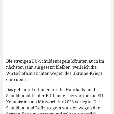
Die strengen EU-Schuldenregeln könnten auch im
nächsten Jahr ausgesetzt bleiben, weil sich die
Wirtschaftsaussichten wegen des Ukraine-Kriegs
eintrüben.
Das geht aus Leitlinien für die Haushalts- und
Schuldenpolitik der EU-Länder hervor, die die EU-
Kommission am Mittwoch für 2023 vorlegte. Die
Schulden- und Defizitregeln wurden wegen der
Corona-Krise ausgesetzt und sollten eigentlich