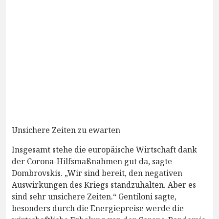
Unsichere Zeiten zu ewarten
Insgesamt stehe die europäische Wirtschaft dank
der Corona-Hilfsmaßnahmen gut da, sagte
Dombrovskis. „Wir sind bereit, den negativen
Auswirkungen des Kriegs standzuhalten. Aber es
sind sehr unsichere Zeiten.“ Gentiloni sagte,
besonders durch die Energiepreise werde die