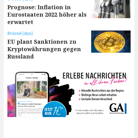
Prognose: Inflation in
Eurostaaten 2022 höher als
erwartet
Brüssel (dpa)
EU plant Sanktionen zu
Kryptowährungen gegen
Russland