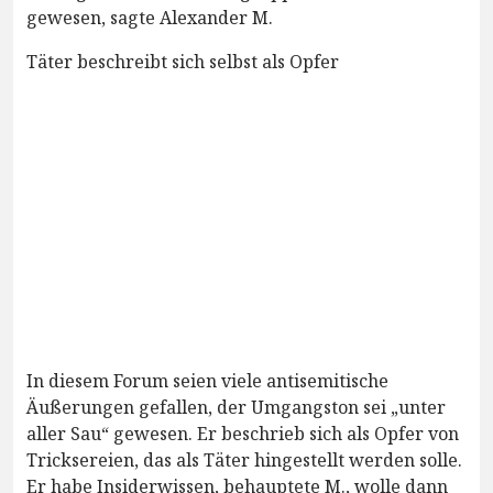
gewesen, sagte Alexander M.
Täter beschreibt sich selbst als Opfer
In diesem Forum seien viele antisemitische
Äußerungen gefallen, der Umgangston sei „unter
aller Sau“ gewesen. Er beschrieb sich als Opfer von
Tricksereien, das als Täter hingestellt werden solle.
Er habe Insiderwissen, behauptete M., wolle dann