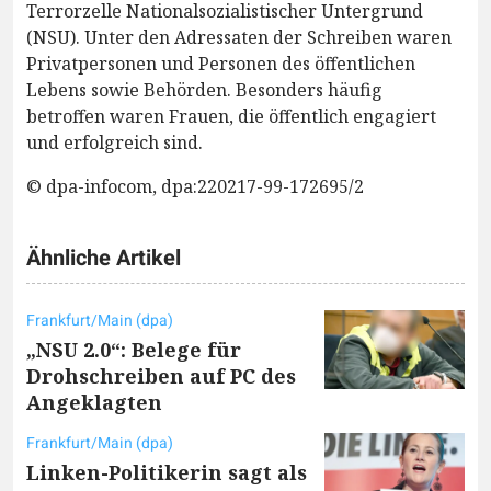
Terrorzelle Nationalsozialistischer Untergrund
(NSU). Unter den Adressaten der Schreiben waren
Privatpersonen und Personen des öffentlichen
Lebens sowie Behörden. Besonders häufig
betroffen waren Frauen, die öffentlich engagiert
und erfolgreich sind.
© dpa-infocom, dpa:220217-99-172695/2
Ähnliche Artikel
Frankfurt/Main (dpa)
„NSU 2.0“: Belege für
Drohschreiben auf PC des
Angeklagten
Frankfurt/Main (dpa)
Linken-Politikerin sagt als