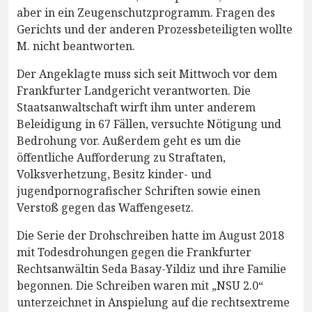
aber in ein Zeugenschutzprogramm. Fragen des
Gerichts und der anderen Prozessbeteiligten wollte
M. nicht beantworten.
Der Angeklagte muss sich seit Mittwoch vor dem
Frankfurter Landgericht verantworten. Die
Staatsanwaltschaft wirft ihm unter anderem
Beleidigung in 67 Fällen, versuchte Nötigung und
Bedrohung vor. Außerdem geht es um die
öffentliche Aufforderung zu Straftaten,
Volksverhetzung, Besitz kinder- und
jugendpornografischer Schriften sowie einen
Verstoß gegen das Waffengesetz.
Die Serie der Drohschreiben hatte im August 2018
mit Todesdrohungen gegen die Frankfurter
Rechtsanwältin Seda Basay-Yildiz und ihre Familie
begonnen. Die Schreiben waren mit „NSU 2.0“
unterzeichnet in Anspielung auf die rechtsextreme