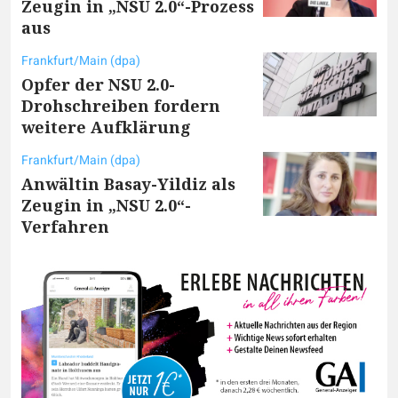
Zeugin in „NSU 2.0“-Prozess
aus
Frankfurt/Main (dpa)
Opfer der NSU 2.0-
Drohschreiben fordern
weitere Aufklärung
Frankfurt/Main (dpa)
Anwältin Basay-Yildiz als
Zeugin in „NSU 2.0“-
Verfahren