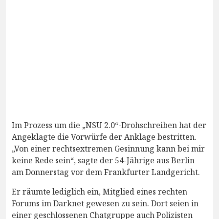
Im Prozess um die „NSU 2.0“-Drohschreiben hat der
Angeklagte die Vorwürfe der Anklage bestritten.
„Von einer rechtsextremen Gesinnung kann bei mir
keine Rede sein“, sagte der 54-Jährige aus Berlin
am Donnerstag vor dem Frankfurter Landgericht.
Er räumte lediglich ein, Mitglied eines rechten
Forums im Darknet gewesen zu sein. Dort seien in
einer geschlossenen Chatgruppe auch Polizisten