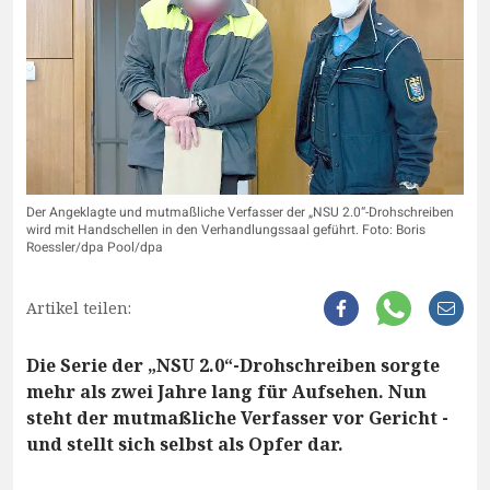
Der Angeklagte und mutmaßliche Verfasser der „NSU 2.0“-Drohschreiben
wird mit Handschellen in den Verhandlungssaal geführt. Foto: Boris
Roessler/dpa Pool/dpa
Artikel teilen:
Die Serie der „NSU 2.0“-Drohschreiben sorgte
mehr als zwei Jahre lang für Aufsehen. Nun
steht der mutmaßliche Verfasser vor Gericht -
und stellt sich selbst als Opfer dar.