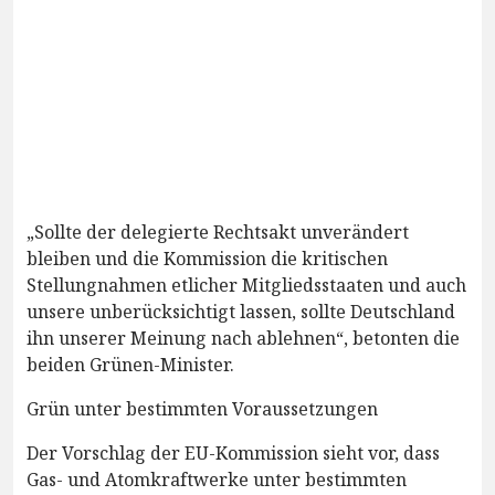
„Sollte der delegierte Rechtsakt unverändert
bleiben und die Kommission die kritischen
Stellungnahmen etlicher Mitgliedsstaaten und auch
unsere unberücksichtigt lassen, sollte Deutschland
ihn unserer Meinung nach ablehnen“, betonten die
beiden Grünen-Minister.
Grün unter bestimmten Voraussetzungen
Der Vorschlag der EU-Kommission sieht vor, dass
Gas- und Atomkraftwerke unter bestimmten