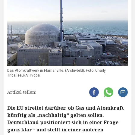
Das Atomkraftwerk in Flamanville. (Archivbild). Foto: Charly
Triballeau/AFP/dpa
Artikel teilen:
Die EU streitet darüber, ob Gas und Atomkraft
künftig als „nachhaltig“ gelten sollen.
Deutschland positioniert sich in einer Frage
ganz klar - und stellt in einer anderen