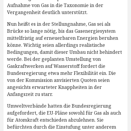
Aufnahme von Gas in die Taxonomie in der
Vergangenheit deutlich unterstützt.
Nun heißt es in der Stellungnahme, Gas sei als
Brücke so lange nötig, bis das Gasenergiesystem
mittelfristig auf erneuerbaren Energien beruhen
könne. Wichtig seien allerdings realistische
Bedingungen, damit dieser Umbau nicht behindert
werde. Bei der geplanten Umstellung von
Gaskraftwerken auf Wasserstoff fordert die
Bundesregierung etwa mehr Flexibilität ein. Die
von der Kommission anvisierten Quoten seien
angesichts erwarteter Knappheiten in der
Anfangszeit zu starr.
Umweltverbände hatten die Bundesregierung
aufgefordert, die EU-Pläne sowohl für Gas als auch
für Atomkraft entschieden abzulehnen. Sie
befürchten durch die Einstufung unter anderem