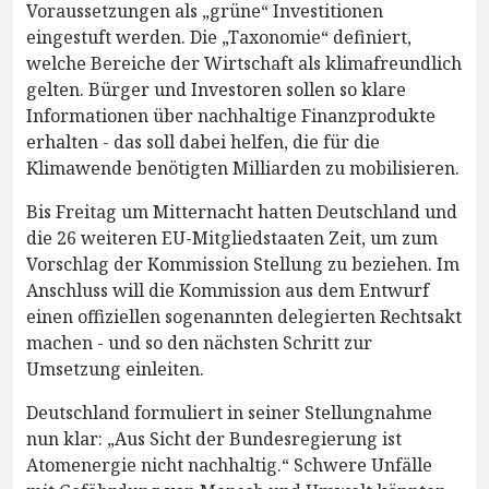
Voraussetzungen als „grüne“ Investitionen
eingestuft werden. Die „Taxonomie“ definiert,
welche Bereiche der Wirtschaft als klimafreundlich
gelten. Bürger und Investoren sollen so klare
Informationen über nachhaltige Finanzprodukte
erhalten - das soll dabei helfen, die für die
Klimawende benötigten Milliarden zu mobilisieren.
Bis Freitag um Mitternacht hatten Deutschland und
die 26 weiteren EU-Mitgliedstaaten Zeit, um zum
Vorschlag der Kommission Stellung zu beziehen. Im
Anschluss will die Kommission aus dem Entwurf
einen offiziellen sogenannten delegierten Rechtsakt
machen - und so den nächsten Schritt zur
Umsetzung einleiten.
Deutschland formuliert in seiner Stellungnahme
nun klar: „Aus Sicht der Bundesregierung ist
Atomenergie nicht nachhaltig.“ Schwere Unfälle