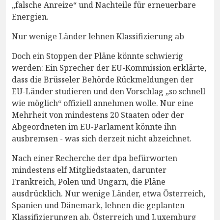
„falsche Anreize“ und Nachteile für erneuerbare
Energien.
Nur wenige Länder lehnen Klassifizierung ab
Doch ein Stoppen der Pläne könnte schwierig
werden: Ein Sprecher der EU-Kommission erklärte,
dass die Brüsseler Behörde Rückmeldungen der
EU-Länder studieren und den Vorschlag „so schnell
wie möglich“ offiziell annehmen wolle. Nur eine
Mehrheit von mindestens 20 Staaten oder der
Abgeordneten im EU-Parlament könnte ihn
ausbremsen - was sich derzeit nicht abzeichnet.
Nach einer Recherche der dpa befürworten
mindestens elf Mitgliedstaaten, darunter
Frankreich, Polen und Ungarn, die Pläne
ausdrücklich. Nur wenige Länder, etwa Österreich,
Spanien und Dänemark, lehnen die geplanten
Klassifizierungen ab. Österreich und Luxemburg