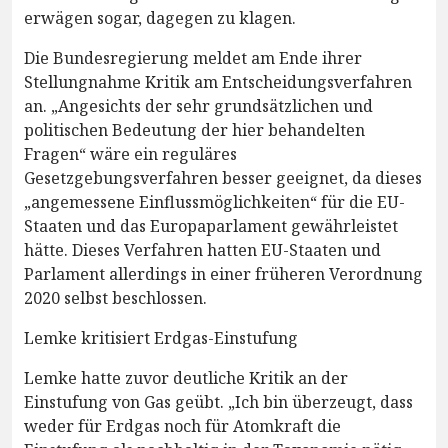
erwägen sogar, dagegen zu klagen.
Die Bundesregierung meldet am Ende ihrer
Stellungnahme Kritik am Entscheidungsverfahren
an. „Angesichts der sehr grundsätzlichen und
politischen Bedeutung der hier behandelten
Fragen“ wäre ein reguläres
Gesetzgebungsverfahren besser geeignet, da dieses
„angemessene Einflussmöglichkeiten“ für die EU-
Staaten und das Europaparlament gewährleistet
hätte. Dieses Verfahren hatten EU-Staaten und
Parlament allerdings in einer früheren Verordnung
2020 selbst beschlossen.
Lemke kritisiert Erdgas-Einstufung
Lemke hatte zuvor deutliche Kritik an der
Einstufung von Gas geübt. „Ich bin überzeugt, dass
weder für Erdgas noch für Atomkraft die