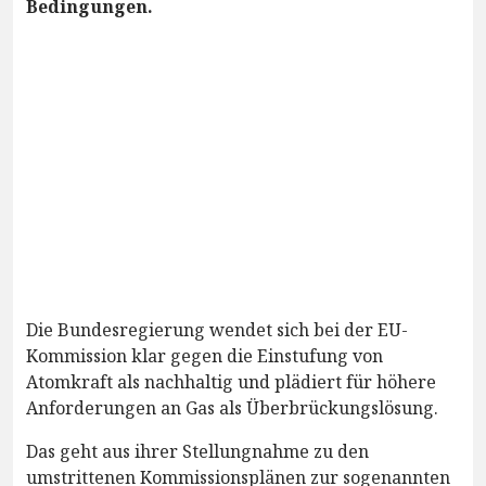
Bedingungen.
Die Bundesregierung wendet sich bei der EU-
Kommission klar gegen die Einstufung von
Atomkraft als nachhaltig und plädiert für höhere
Anforderungen an Gas als Überbrückungslösung.
Das geht aus ihrer Stellungnahme zu den
umstrittenen Kommissionsplänen zur sogenannten