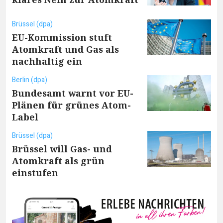
Brüssel (dpa)
EU-Kommission stuft
Atomkraft und Gas als
nachhaltig ein
Berlin (dpa)
Bundesamt warnt vor EU-
Plänen für grünes Atom-
Label
Brüssel (dpa)
Brüssel will Gas- und
Atomkraft als grün
einstufen