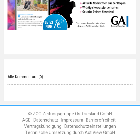
Alle Kommentare (
0
)
© ZGO Zeitungsgruppe Ostfriesland GmbH
AGB
Datenschutz
Impressum
Barrierefreiheit
Vertragskündigung
Datenschutzeinstellungen
Technische Umsetzung durch
ActiView GmbH