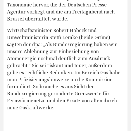
Taxonomie hervor, die der Deutschen Presse-
Agentur vorliegt und die am Freitagabend nach
Brüssel übermittelt wurde.
Wirtschaftsminister Robert Habeck und
Umweltministerin Steffi Lemke (beide Grüne)
sagten der dpa: „Als Bundesregierung haben wir
unsere Ablehnung zur Einbeziehung von
Atomenergie nochmal deutlich zum Ausdruck
gebracht.“ Sie sei riskant und teuer, außerdem
gebe es rechtliche Bedenken. Im Bereich Gas habe
man Präzisierungshinweise an die Kommission
formuliert. So brauche es aus Sicht der
Bundesregierung gesonderte Grenzwerte für
Fernwärmenetze und den Ersatz von alten durch
neue Gaskraftwerke.