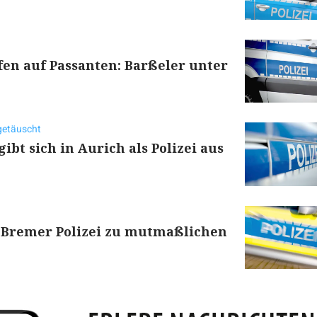
en auf Passanten: Barßeler unter
getäuscht
bt sich in Aurich als Polizei aus
 Bremer Polizei zu mutmaßlichen