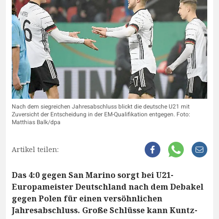
Nach dem siegreichen Jahresabschluss blickt die deutsche U21 mit
Zuversicht der Entscheidung in der EM-Qualifikation entgegen. Foto:
Matthias Balk/dpa
Artikel teilen:
Das 4:0 gegen San Marino sorgt bei U21-
Europameister Deutschland nach dem Debakel
gegen Polen für einen versöhnlichen
Jahresabschluss. Große Schlüsse kann Kuntz-