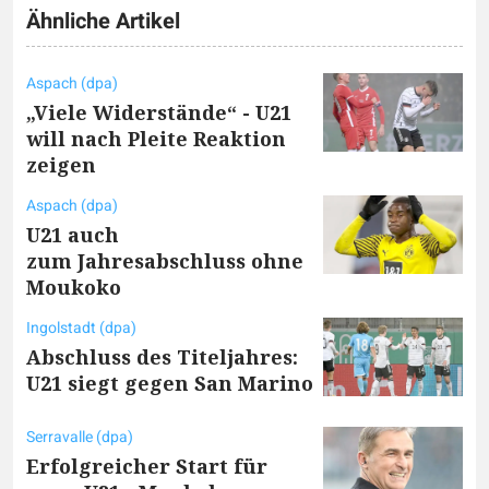
Ähnliche Artikel
Aspach (dpa)
„Viele Widerstände“ - U21
will nach Pleite Reaktion
zeigen
Aspach (dpa)
U21 auch
zum Jahresabschluss ohne
Moukoko
Ingolstadt (dpa)
Abschluss des Titeljahres:
U21 siegt gegen San Marino
Serravalle (dpa)
Erfolgreicher Start für