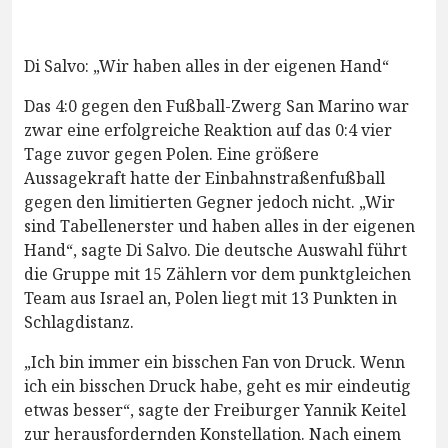
Di Salvo: „Wir haben alles in der eigenen Hand“
Das 4:0 gegen den Fußball-Zwerg San Marino war
zwar eine erfolgreiche Reaktion auf das 0:4 vier
Tage zuvor gegen Polen. Eine größere
Aussagekraft hatte der Einbahnstraßenfußball
gegen den limitierten Gegner jedoch nicht. „Wir
sind Tabellenerster und haben alles in der eigenen
Hand“, sagte Di Salvo. Die deutsche Auswahl führt
die Gruppe mit 15 Zählern vor dem punktgleichen
Team aus Israel an, Polen liegt mit 13 Punkten in
Schlagdistanz.
„Ich bin immer ein bisschen Fan von Druck. Wenn
ich ein bisschen Druck habe, geht es mir eindeutig
etwas besser“, sagte der Freiburger Yannik Keitel
zur herausfordernden Konstellation. Nach einem