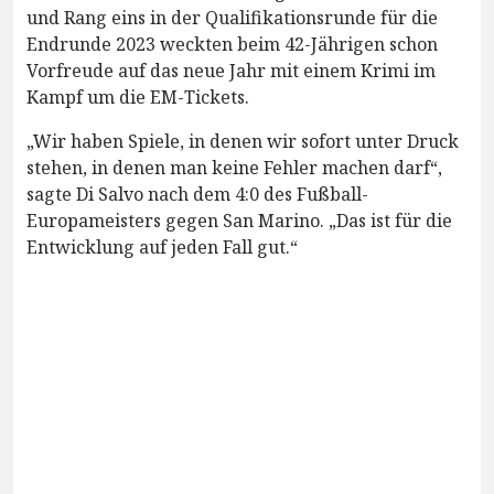
und Rang eins in der Qualifikationsrunde für die
Endrunde 2023 weckten beim 42-Jährigen schon
Vorfreude auf das neue Jahr mit einem Krimi im
Kampf um die EM-Tickets.
„Wir haben Spiele, in denen wir sofort unter Druck
stehen, in denen man keine Fehler machen darf“,
sagte Di Salvo nach dem 4:0 des Fußball-
Europameisters gegen San Marino. „Das ist für die
Entwicklung auf jeden Fall gut.“