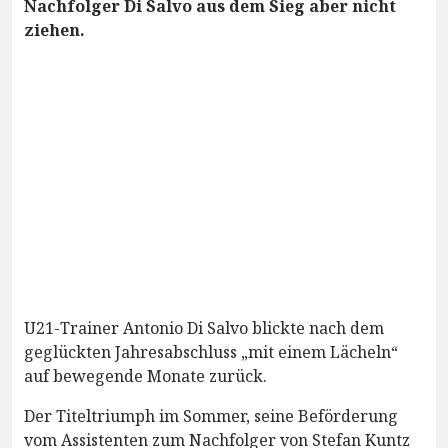
Nachfolger Di Salvo aus dem Sieg aber nicht
ziehen.
U21-Trainer Antonio Di Salvo blickte nach dem
geglückten Jahresabschluss „mit einem Lächeln“
auf bewegende Monate zurück.
Der Titeltriumph im Sommer, seine Beförderung
vom Assistenten zum Nachfolger von Stefan Kuntz