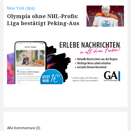
New York (dpa)
Olympia ohne NHL-Profis:
Liga bestätigt Peking-Aus
Alle Kommentare (
0
)