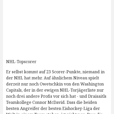
NHL-Topscorer
Er selbst kommt auf 23 Scorer-Punkte, niemand in
der NHL hat mehr. Auf ähnlichem Niveau spielt
derzeit nur noch Owetschkin von den Washington
Capitals, der in der ewigen NHL-Torjägerliste nur
noch drei andere Profis vor sich hat - und Draisaitls
Teamkollege Connor McDavid. Dass die beiden
besten Angreifer der besten Eishockey-Liga der