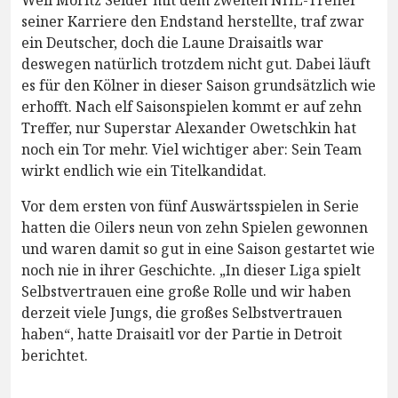
seiner Karriere den Endstand herstellte, traf zwar
ein Deutscher, doch die Laune Draisaitls war
deswegen natürlich trotzdem nicht gut. Dabei läuft
es für den Kölner in dieser Saison grundsätzlich wie
erhofft. Nach elf Saisonspielen kommt er auf zehn
Treffer, nur Superstar Alexander Owetschkin hat
noch ein Tor mehr. Viel wichtiger aber: Sein Team
wirkt endlich wie ein Titelkandidat.
Vor dem ersten von fünf Auswärtsspielen in Serie
hatten die Oilers neun von zehn Spielen gewonnen
und waren damit so gut in eine Saison gestartet wie
noch nie in ihrer Geschichte. „In dieser Liga spielt
Selbstvertrauen eine große Rolle und wir haben
derzeit viele Jungs, die großes Selbstvertrauen
haben“, hatte Draisaitl vor der Partie in Detroit
berichtet.