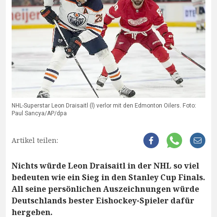
NHL-Superstar Leon Draisaitl (l) verlor mit den Edmonton Oilers. Foto:
Paul Sancya/AP/dpa
Artikel teilen:
Nichts würde Leon Draisaitl in der NHL so viel
bedeuten wie ein Sieg in den Stanley Cup Finals.
All seine persönlichen Auszeichnungen würde
Deutschlands bester Eishockey-Spieler dafür
hergeben.