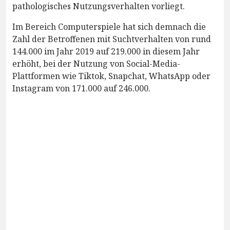
pathologisches Nutzungsverhalten vorliegt.
Im Bereich Computerspiele hat sich demnach die
Zahl der Betroffenen mit Suchtverhalten von rund
144.000 im Jahr 2019 auf 219.000 in diesem Jahr
erhöht, bei der Nutzung von Social-Media-
Plattformen wie Tiktok, Snapchat, WhatsApp oder
Instagram von 171.000 auf 246.000.