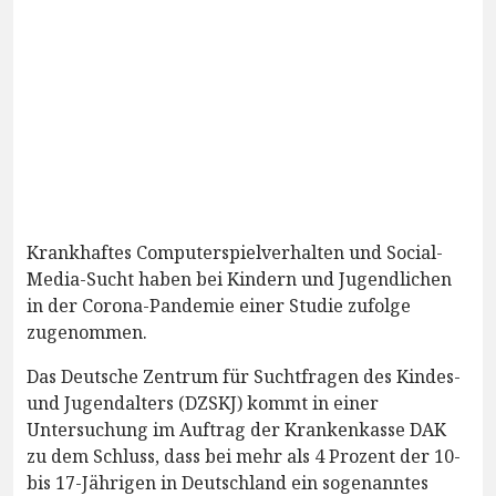
Krankhaftes Computerspielverhalten und Social-
Media-Sucht haben bei Kindern und Jugendlichen
in der Corona-Pandemie einer Studie zufolge
zugenommen.
Das Deutsche Zentrum für Suchtfragen des Kindes-
und Jugendalters (DZSKJ) kommt in einer
Untersuchung im Auftrag der Krankenkasse DAK
zu dem Schluss, dass bei mehr als 4 Prozent der 10-
bis 17-Jährigen in Deutschland ein sogenanntes