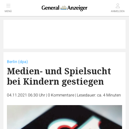
MENÜ
ANMELDEN
Berlin (dpa)
Medien- und Spielsucht
bei Kindern gestiegen
04.11.2021 06:30 Uhr
|
0
Kommentare
|
Lesedauer: ca. 4 Minuten