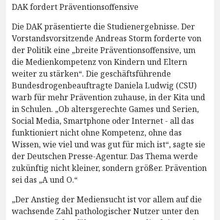
DAK fordert Präventionsoffensive
Die DAK präsentierte die Studienergebnisse. Der
Vorstandsvorsitzende Andreas Storm forderte von
der Politik eine „breite Präventionsoffensive, um
die Medienkompetenz von Kindern und Eltern
weiter zu stärken“. Die geschäftsführende
Bundesdrogenbeauftragte Daniela Ludwig (CSU)
warb für mehr Prävention zuhause, in der Kita und
in Schulen. „Ob altersgerechte Games und Serien,
Social Media, Smartphone oder Internet - all das
funktioniert nicht ohne Kompetenz, ohne das
Wissen, wie viel und was gut für mich ist“, sagte sie
der Deutschen Presse-Agentur. Das Thema werde
zukünftig nicht kleiner, sondern größer. Prävention
sei das „A und O.“
„Der Anstieg der Mediensucht ist vor allem auf die
wachsende Zahl pathologischer Nutzer unter den