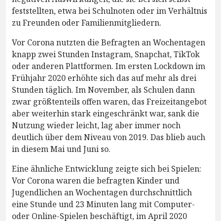
feststellten, etwa bei Schulnoten oder im Verhältnis
zu Freunden oder Familienmitgliedern.
Vor Corona nutzten die Befragten an Wochentagen
knapp zwei Stunden Instagram, Snapchat, TikTok
oder anderen Plattformen. Im ersten Lockdown im
Frühjahr 2020 erhöhte sich das auf mehr als drei
Stunden täglich. Im November, als Schulen dann
zwar größtenteils offen waren, das Freizeitangebot
aber weiterhin stark eingeschränkt war, sank die
Nutzung wieder leicht, lag aber immer noch
deutlich über dem Niveau von 2019. Das blieb auch
in diesem Mai und Juni so.
Eine ähnliche Entwicklung zeigte sich bei Spielen:
Vor Corona waren die befragten Kinder und
Jugendlichen an Wochentagen durchschnittlich
eine Stunde und 23 Minuten lang mit Computer-
oder Online-Spielen beschäftigt, im April 2020