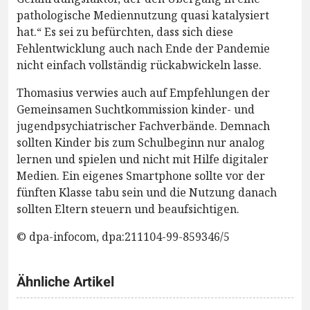
pathologische Mediennutzung quasi katalysiert
hat.“ Es sei zu befürchten, dass sich diese
Fehlentwicklung auch nach Ende der Pandemie
nicht einfach vollständig rückabwickeln lasse.
Thomasius verwies auch auf Empfehlungen der
Gemeinsamen Suchtkommission kinder- und
jugendpsychiatrischer Fachverbände. Demnach
sollten Kinder bis zum Schulbeginn nur analog
lernen und spielen und nicht mit Hilfe digitaler
Medien. Ein eigenes Smartphone sollte vor der
fünften Klasse tabu sein und die Nutzung danach
sollten Eltern steuern und beaufsichtigen.
© dpa-infocom, dpa:211104-99-859346/5
Ähnliche Artikel