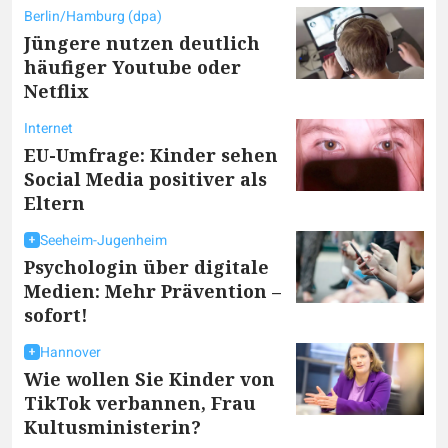
Berlin/Hamburg (dpa)
Jüngere nutzen deutlich
häufiger Youtube oder
Netflix
Internet
EU-Umfrage: Kinder sehen
Social Media positiver als
Eltern
Seeheim-Jugenheim
Psychologin über digitale
Medien: Mehr Prävention –
sofort!
Hannover
Wie wollen Sie Kinder von
TikTok verbannen, Frau
Kultusministerin?