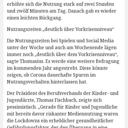
erhöhte sich die Nutzung stark auf zwei Stunden
und zwölf Minuten am Tag. Danach gab es wieder
einen leichten Rückgang.
Nutzungszeiten „deutlich über Vorkrisenniveau“
Die Nutzungszeiten bei Spielen und Social Media
unter der Woche und auch am Wochenende lägen
immer noch „deutlich über dem Vorkrisenniveau“,
sagte Thomasius. Es werde eine weitere Befragung
im kommenden Jahr angestrebt. Diese könnte
zeigen, ob Corona dauerhafte Spuren im
Nutzungsverhalten hinterlassen hat.
Der Präsident des Berufsverbands der Kinder- und
Jugendärzte, Thomas Fischbach, zeigte sich
pessimistisch. „Gerade für Kinder und Jugendliche
mit bereits davor riskanter Mediennutzung waren
die Lockdowns ein erheblicher gesundheitlicher
Gefährdungsfaktor, der den Übergang in eine