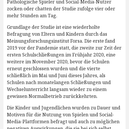
Pathologische Spieler und Social-Media-Nutzer
zocken oder chatten der Studie zufolge vier oder
mehr Stunden am Tag.
Grundlage der Studie ist eine wiederholte
Befragung von Eltern und Kindern durch das
Meinungsforschungsinstitut Forsa. Die erste fand
2019 vor der Pandemie statt, die zweite zur Zeit der
ersten Schulschließungen im Frühjahr 2020, eine
weitere im November 2020, bevor die Schulen
erneut geschlossen wurden und die vierte
schließlich im Mai und Juni dieses Jahres, als
Schulen nach monatelangen Schließungen und
Wechselunterricht langsam wieder zu einem
gewissen Normalbetrieb zurückkehrten.
Die Kinder und Jugendlichen wurden zu Dauer und
Motiven für die Nutzung von Spielen und Social-
Media-Plattformen befragt und auch zu möglichen
negativen Auswirkungen, die sie bei sich selbst