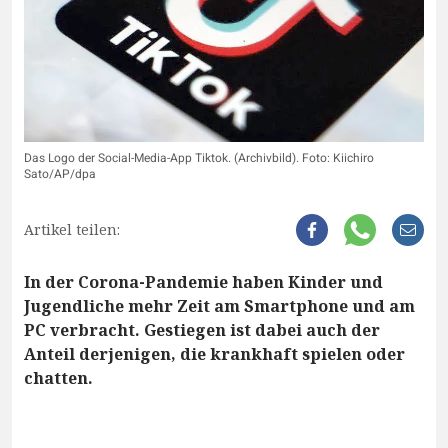
Das Logo der Social-Media-App Tiktok. (Archivbild). Foto: Kiichiro
Sato/AP/dpa
Artikel teilen:
In der Corona-Pandemie haben Kinder und
Jugendliche mehr Zeit am Smartphone und am
PC verbracht. Gestiegen ist dabei auch der
Anteil derjenigen, die krankhaft spielen oder
chatten.