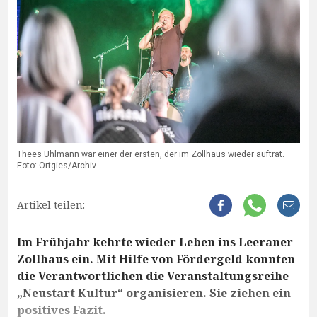
Thees Uhlmann war einer der ersten, der im Zollhaus wieder auftrat.
Foto: Ortgies/Archiv
Artikel teilen:
Im Frühjahr kehrte wieder Leben ins Leeraner
Zollhaus ein. Mit Hilfe von Fördergeld konnten
die Verantwortlichen die Veranstaltungsreihe
„Neustart Kultur“ organisieren. Sie ziehen ein
positives Fazit.