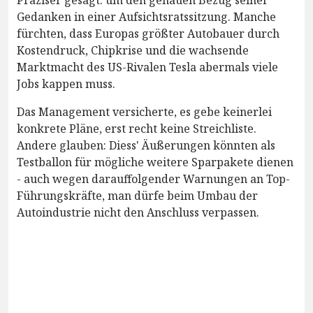
Gedanken in einer Aufsichtsratssitzung. Manche
fürchten, dass Europas größter Autobauer durch
Kostendruck, Chipkrise und die wachsende
Marktmacht des US-Rivalen Tesla abermals viele
Jobs kappen muss.
Das Management versicherte, es gebe keinerlei
konkrete Pläne, erst recht keine Streichliste.
Andere glauben: Diess' Äußerungen könnten als
Testballon für mögliche weitere Sparpakete dienen
- auch wegen darauffolgender Warnungen an Top-
Führungskräfte, man dürfe beim Umbau der
Autoindustrie nicht den Anschluss verpassen.