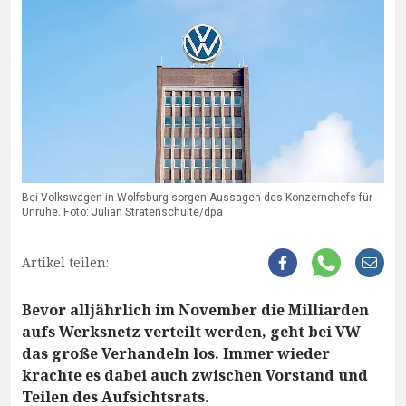
Bei Volkswagen in Wolfsburg sorgen Aussagen des Konzernchefs für
Unruhe. Foto: Julian Stratenschulte/dpa
Artikel teilen:
Bevor alljährlich im November die Milliarden
aufs Werksnetz verteilt werden, geht bei VW
das große Verhandeln los. Immer wieder
krachte es dabei auch zwischen Vorstand und
Teilen des Aufsichtsrats.