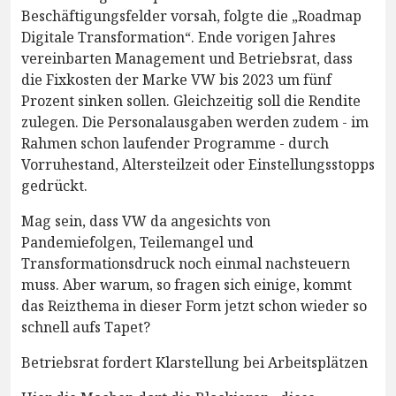
Beschäftigungsfelder vorsah, folgte die „Roadmap
Digitale Transformation“. Ende vorigen Jahres
vereinbarten Management und Betriebsrat, dass
die Fixkosten der Marke VW bis 2023 um fünf
Prozent sinken sollen. Gleichzeitig soll die Rendite
zulegen. Die Personalausgaben werden zudem - im
Rahmen schon laufender Programme - durch
Vorruhestand, Altersteilzeit oder Einstellungsstopps
gedrückt.
Mag sein, dass VW da angesichts von
Pandemiefolgen, Teilemangel und
Transformationsdruck noch einmal nachsteuern
muss. Aber warum, so fragen sich einige, kommt
das Reizthema in dieser Form jetzt schon wieder so
schnell aufs Tapet?
Betriebsrat fordert Klarstellung bei Arbeitsplätzen