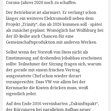
Corona-Jahres 2020 noch zu schaffen.
Der Betriebsrat ist alarmiert. Er verlangt schon
länger ein weiteres Elektromodell neben dem
Projekt „Trinity“, das ab 2026 kommen soll - später
als zunächst geplant. Womöglich hat Wolfsburg bei
der ID-Reihe auch Chancen für eine
Gemeinschaftsproduktion mit anderen Werken.
Selbst wenn der Vorstoß von Diess nicht als
Einstimmung auf drohenden Jobabbau erscheinen
sollte: Teilnehmer der Sitzung fragen sich, warum
der gerade mit einem frischen Vertrag
ausgestattete Chef schon wieder derart
voranpreschte. Dass VW vor allem bei der
Kernmarke die Kosten drücken muss, weiß
eigentlich jeder.
Auf den Ende 2016 vereinbarten „Zukunftspakt“,
der Kürzungen bei parallelem Aufbau neuer