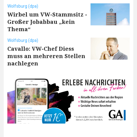
Wolfsburg (dpa)
Wirbel um VW-Stammsitz -
Großer Jobabbau „kein
Thema“
Wolfsburg (dpa)
Cavallo: VW-Chef Diess
muss an mehreren Stellen
nachlegen