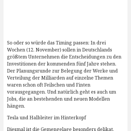
So oder so würde das Timing passen: In drei
Wochen (12. November) sollen in Deutschlands
größtem Unternehmen die Entscheidungen zu den
Investitionen der kommenden fünf Jahre stehen.
Der Planungsrunde zur Belegung der Werke und
Verteilung der Milliarden auf einzelne Themen
waren schon oft Feilschen und Finten
vorausgegangen. Und natürlich geht es auch um
Jobs, die an bestehenden und neuen Modellen
hängen.
Tesla und Halbleiter im Hinterkopf
Diesmal ist die Gemengelage besonders delikat.