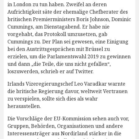
in London zu tun haben. Zweifel an deren
Aufrichtigkeit säte der ehemalige Chefberater des
britischen Premierministers Boris Johnson, Dominic
Cummings, am Dienstagabend. Er habe nie
vorgehabt, das Protokoll umzusetzen, gab
Cummings zu. Der Plan sei gewesen, eine Einigung
bei den Austrittsgesprächen mit Brüssel zu
erzielen, um die Parlamentswahl 2019 zu gewinnen
und dann „die Teile, die uns nicht gefallen“,
loszuwerden, schrieb er auf Twitter.
Irlands Vizeregierungschef Leo Varadkar warnte
die britische Regierung davor, weltweit Vertrauen
zu verspielen, sollte sich dies als wahr
herausstellen.
Die Vorschläge der EU-Kommission sehen auch vor,
Gruppen, Behörden, Organisationen und andere
Interessensträger aus Nordirland stärker in die