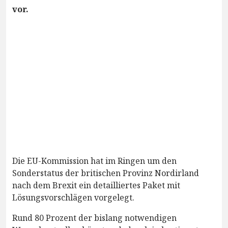
vor.
Die EU-Kommission hat im Ringen um den
Sonderstatus der britischen Provinz Nordirland
nach dem Brexit ein detailliertes Paket mit
Lösungsvorschlägen vorgelegt.
Rund 80 Prozent der bislang notwendigen