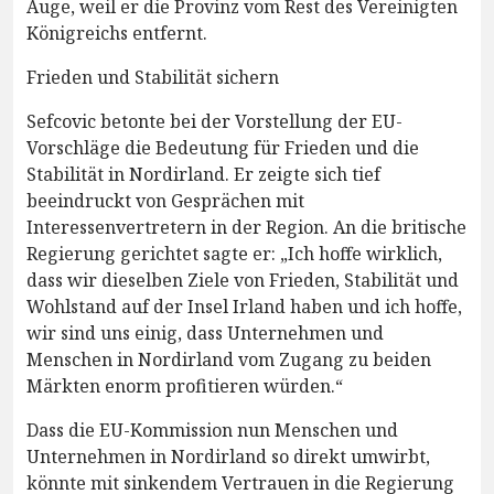
Auge, weil er die Provinz vom Rest des Vereinigten
Königreichs entfernt.
Frieden und Stabilität sichern
Sefcovic betonte bei der Vorstellung der EU-
Vorschläge die Bedeutung für Frieden und die
Stabilität in Nordirland. Er zeigte sich tief
beeindruckt von Gesprächen mit
Interessenvertretern in der Region. An die britische
Regierung gerichtet sagte er: „Ich hoffe wirklich,
dass wir dieselben Ziele von Frieden, Stabilität und
Wohlstand auf der Insel Irland haben und ich hoffe,
wir sind uns einig, dass Unternehmen und
Menschen in Nordirland vom Zugang zu beiden
Märkten enorm profitieren würden.“
Dass die EU-Kommission nun Menschen und
Unternehmen in Nordirland so direkt umwirbt,
könnte mit sinkendem Vertrauen in die Regierung