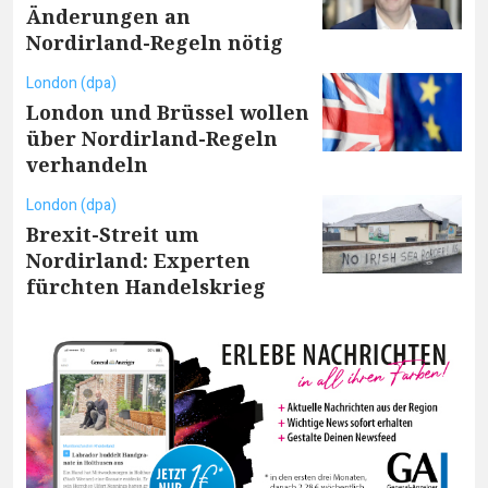
Änderungen an
Nordirland-Regeln nötig
London (dpa)
London und Brüssel wollen
über Nordirland-Regeln
verhandeln
London (dpa)
Brexit-Streit um
Nordirland: Experten
fürchten Handelskrieg