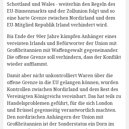
Schottland und Wales - weiterhin den Regeln des
EU-Binnenmarkts und der Zollunion folgt und so
eine harte Grenze zwischen Nordirland und dem
EU-Mitglied Republik Irland verhindert wird.
Bis Ende der 90er Jahre kämpfen Anhänger eines
vereinten Irlands und Befürworter der Union mit
Großbritannien mit Waffengewalt gegeneinander.
Die offene Grenze soll verhindern, dass der Konflikt
wieder aufflammt.
Damit aber nicht unkontrolliert Waren über die
offene Grenze in die EU gelangen können, wurden
Kontrollen zwischen Nordirland und dem Rest des
Vereinigten Königreichs vereinbart. Das hat teils zu
Handelsproblemen geführt, für die sich London
und Brüssel gegenseitig verantwortlich machten.
Den nordirischen Anhängern der Union mit
Großbritannien ist der Sonderstatus ein Dorn im