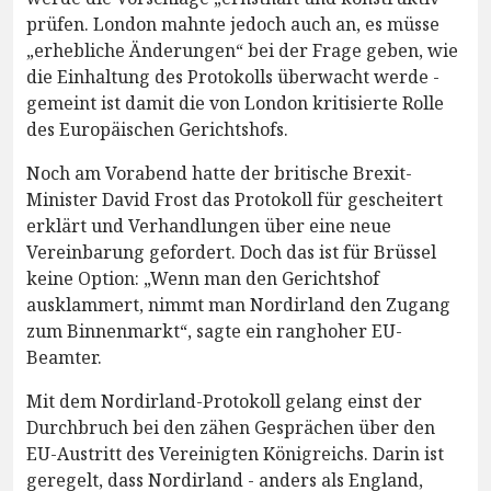
prüfen. London mahnte jedoch auch an, es müsse
„erhebliche Änderungen“ bei der Frage geben, wie
die Einhaltung des Protokolls überwacht werde -
gemeint ist damit die von London kritisierte Rolle
des Europäischen Gerichtshofs.
Noch am Vorabend hatte der britische Brexit-
Minister David Frost das Protokoll für gescheitert
erklärt und Verhandlungen über eine neue
Vereinbarung gefordert. Doch das ist für Brüssel
keine Option: „Wenn man den Gerichtshof
ausklammert, nimmt man Nordirland den Zugang
zum Binnenmarkt“, sagte ein ranghoher EU-
Beamter.
Mit dem Nordirland-Protokoll gelang einst der
Durchbruch bei den zähen Gesprächen über den
EU-Austritt des Vereinigten Königreichs. Darin ist
geregelt, dass Nordirland - anders als England,