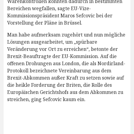
Warenkontrollen könnten dadurch in bestimmten
Bereichen wegfallen, sagte EU-Vize-
Kommissionspräsident Maros Sefcovic bei der
Vorstellung der Pläne in Brüssel.
Man habe aufmerksam zugehört und nun mögliche
Lösungen ausgearbeitet, um „spürbare
Veränderung vor Ort zu erreichen“, betonte der
Brexit-Beauftragte der EU-Kommission. Auf die
offenen Drohungen aus London, die als Nordirland-
Protokoll bezeichnete Vereinbarung aus dem
Brexit-Abkommen außer Kraft zu setzen sowie auf
die heikle Forderung der Briten, die Rolle des
Europäischen Gerichtshofs aus dem Abkommen zu
streichen, ging Sefcovic kaum ein.