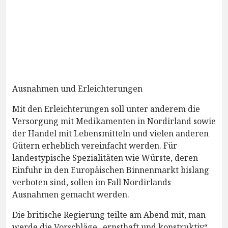
Ausnahmen und Erleichterungen
Mit den Erleichterungen soll unter anderem die
Versorgung mit Medikamenten in Nordirland sowie
der Handel mit Lebensmitteln und vielen anderen
Gütern erheblich vereinfacht werden. Für
landestypische Spezialitäten wie Würste, deren
Einfuhr in den Europäischen Binnenmarkt bislang
verboten sind, sollen im Fall Nordirlands
Ausnahmen gemacht werden.
Die britische Regierung teilte am Abend mit, man
werde die Vorschläge „ernsthaft und konstruktiv“