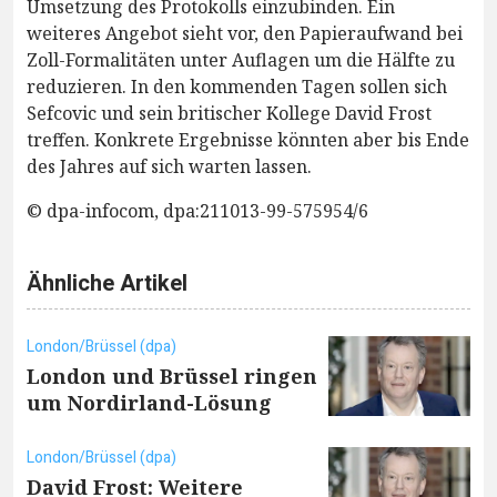
Umsetzung des Protokolls einzubinden. Ein
weiteres Angebot sieht vor, den Papieraufwand bei
Zoll-Formalitäten unter Auflagen um die Hälfte zu
reduzieren. In den kommenden Tagen sollen sich
Sefcovic und sein britischer Kollege David Frost
treffen. Konkrete Ergebnisse könnten aber bis Ende
des Jahres auf sich warten lassen.
© dpa-infocom, dpa:211013-99-575954/6
Ähnliche Artikel
London/Brüssel (dpa)
London und Brüssel ringen
um Nordirland-Lösung
London/Brüssel (dpa)
David Frost: Weitere