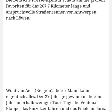
Favoriten für das 267,7 Kilometer lange und
anspruchsvolle Straßenrennen von Antwerpen
nach Löwen.
Wout van Aert (Belgien): Dieser Mann kann
eigentlich alles. Der 27-Jährige gewann in diesem
Jahr innerhalb weniger Tour-Tage die Ventoux-
Etappe, das Einzelzeitfahren und das Finale in Paris.