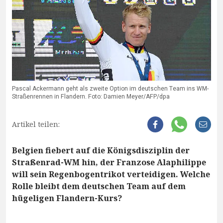
Pascal Ackermann geht als zweite Option im deutschen Team ins WM-
Straßenrennen in Flandern. Foto: Damien Meyer/AFP/dpa
Artikel teilen:
Belgien fiebert auf die Königsdisziplin der
Straßenrad-WM hin, der Franzose Alaphilippe
will sein Regenbogentrikot verteidigen. Welche
Rolle bleibt dem deutschen Team auf dem
hügeligen Flandern-Kurs?