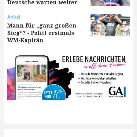
Deutsche warten weiter
Artikel
Mann für „ganz großen
Sieg“? - Politt erstmals
WM-Kapitän