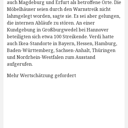
auch Magdeburg und Erfurt als betroffene Orte. Die
Möbelhäuser seien durch den Warnstreik nicht
lahmgelegt worden, sagte sie. Es sei aber gelungen,
die internen Abläufe zu stören. An einer
Kundgebung in Großburgwedel bei Hannover
beteiligten sich etwa 100 Streikende. Verdi hatte
auch Ikea-Standorte in Bayern, Hessen, Hamburg,
Baden-Württemberg, Sachsen-Anhalt, Thüringen
und Nordrhein-Westfalen zum Ausstand
aufgerufen.
Mehr Wertschätzung gefordert