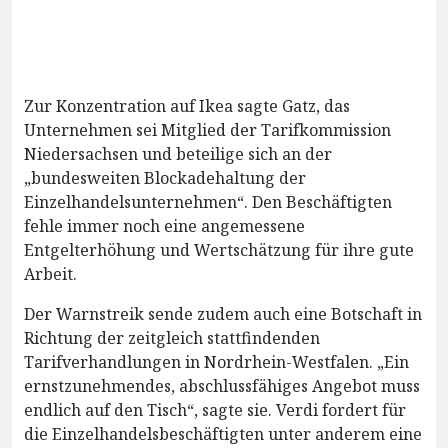
Zur Konzentration auf Ikea sagte Gatz, das
Unternehmen sei Mitglied der Tarifkommission
Niedersachsen und beteilige sich an der
„bundesweiten Blockadehaltung der
Einzelhandelsunternehmen“. Den Beschäftigten
fehle immer noch eine angemessene
Entgelterhöhung und Wertschätzung für ihre gute
Arbeit.
Der Warnstreik sende zudem auch eine Botschaft in
Richtung der zeitgleich stattfindenden
Tarifverhandlungen in Nordrhein-Westfalen. „Ein
ernstzunehmendes, abschlussfähiges Angebot muss
endlich auf den Tisch“, sagte sie. Verdi fordert für
die Einzelhandelsbeschäftigten unter anderem eine