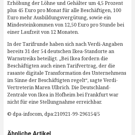
Erhöhung der Löhne und Gehälter um 4,5 Prozent
plus 45 Euro pro Monat für alle Beschäftigen, 100
Euro mehr Ausbildungsvergütung, sowie ein
Mindesteinkommen von 12,50 Euro pro Stunde bei
einer Laufzeit von 12 Monaten.
In der Tarifrunde haben sich nach Verdi-Angaben
bereits 31 der 54 deutschen Ikea-Standorte an
Warnstreiks beteiligt. „Bei Ikea fordern die
Beschäftigten auch einen Tarifvertrag, der die
rasante digitale Transformation des Unternehmens
im Sinne der Beschäftigten regelt“, sagte Verdi-
Vertreterin Maren Ulbrich. Die Deutschland-
Zentrale von Ikea in Hofheim bei Frankfurt war
nicht für eine Stellungnahme erreichbar.
© dpa-infocom, dpa:210921-99-296154/5
Ähnliche Artikel