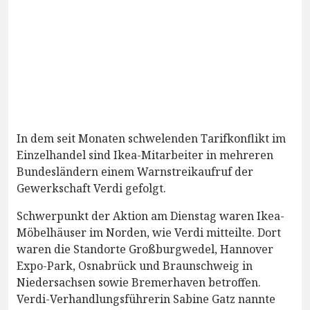
In dem seit Monaten schwelenden Tarifkonflikt im
Einzelhandel sind Ikea-Mitarbeiter in mehreren
Bundesländern einem Warnstreikaufruf der
Gewerkschaft Verdi gefolgt.
Schwerpunkt der Aktion am Dienstag waren Ikea-
Möbelhäuser im Norden, wie Verdi mitteilte. Dort
waren die Standorte Großburgwedel, Hannover
Expo-Park, Osnabrück und Braunschweig in
Niedersachsen sowie Bremerhaven betroffen.
Verdi-Verhandlungsführerin Sabine Gatz nannte