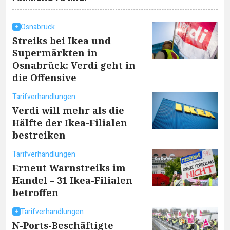
Osnabrück
Streiks bei Ikea und
Supermärkten in
Osnabrück: Verdi geht in
die Offensive
Tarifverhandlungen
Verdi will mehr als die
Hälfte der Ikea-Filialen
bestreiken
Tarifverhandlungen
Erneut Warnstreiks im
Handel – 31 Ikea-Filialen
betroffen
Tarifverhandlungen
N-Ports-Beschäftigte