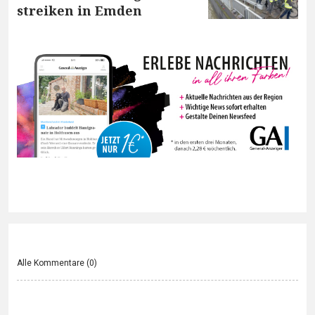
streiken in Emden
Alle Kommentare (
0
)