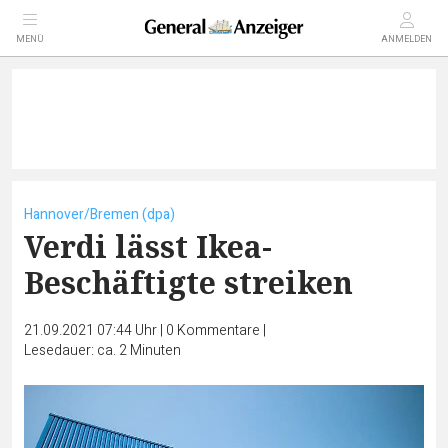
MENÜ
ANMELDEN
Hannover/Bremen (dpa)
Verdi lässt Ikea-
Beschäftigte streiken
21.09.2021 07:44 Uhr
|
0
Kommentare
|
Lesedauer: ca. 2 Minuten