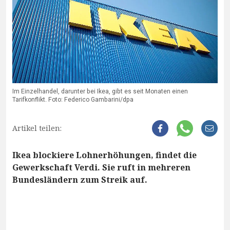
Im Einzelhandel, darunter bei Ikea, gibt es seit Monaten einen
Tarifkonflikt. Foto: Federico Gambarini/dpa
Artikel teilen:
Ikea blockiere Lohnerhöhungen, findet die
Gewerkschaft Verdi. Sie ruft in mehreren
Bundesländern zum Streik auf.