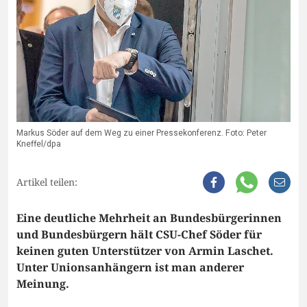
Markus Söder auf dem Weg zu einer Pressekonferenz. Foto: Peter
Kneffel/dpa
Artikel teilen:
Eine deutliche Mehrheit an Bundesbürgerinnen
und Bundesbürgern hält CSU-Chef Söder für
keinen guten Unterstützer von Armin Laschet.
Unter Unionsanhängern ist man anderer
Meinung.