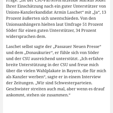
Ihrer Einschätzung nach ein guter Unterstützer von
Unions-Kanzlerkandidat Armin Laschet“ mit „Ja“, 13
Prozent äußerten sich unentschieden. Von den
Unionsanhängern hielten laut Umfrage 51 Prozent
Söder für einen guten Unterstützer, 34 Prozent
widersprachen dem.
Laschet selbst sagte der „Passauer Neuen Presse“
und dem „Donaukurier“, er fühle sich von Söder
und der CSU ausreichend unterstützt. „Ich erfahre
breite Unterstützung in der CSU und freue mich
über die vielen Wahlplakate in Bayern, die für mich
als Kanzler werben“, sagte er in einem Interview
der Zeitungen. „Wir sind Schwesterparteien.
Geschwister streiten auch mal, aber wenn es drauf
ankommt, stehen sie zusammen.“