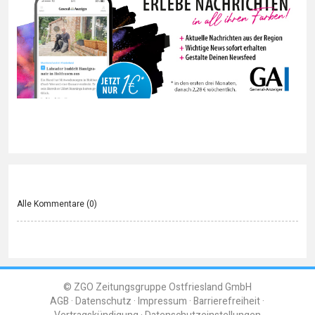
Alle Kommentare (
0
)
© ZGO Zeitungsgruppe Ostfriesland GmbH
AGB
Datenschutz
Impressum
Barrierefreiheit