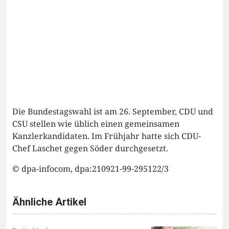
Die Bundestagswahl ist am 26. September, CDU und
CSU stellen wie üblich einen gemeinsamen
Kanzlerkandidaten. Im Frühjahr hatte sich CDU-
Chef Laschet gegen Söder durchgesetzt.
© dpa-infocom, dpa:210921-99-295122/3
Ähnliche Artikel