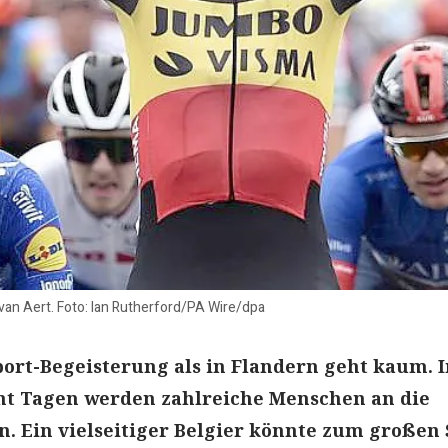
an Aert. Foto: Ian Rutherford/PA Wire/dpa
ort-Begeisterung als in Flandern geht kaum. 
 Tagen werden zahlreiche Menschen an die
. Ein vielseitiger Belgier könnte zum großen 