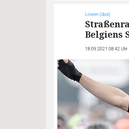
Löwen (dpa)
Straßenr
Belgiens 
18.09.2021 08:42 Uhr