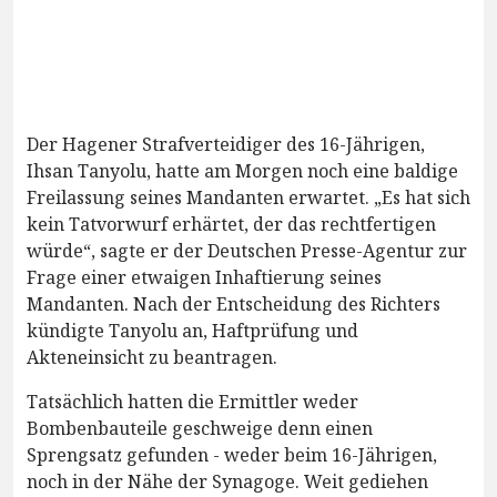
Der Hagener Strafverteidiger des 16-Jährigen,
Ihsan Tanyolu, hatte am Morgen noch eine baldige
Freilassung seines Mandanten erwartet. „Es hat sich
kein Tatvorwurf erhärtet, der das rechtfertigen
würde“, sagte er der Deutschen Presse-Agentur zur
Frage einer etwaigen Inhaftierung seines
Mandanten. Nach der Entscheidung des Richters
kündigte Tanyolu an, Haftprüfung und
Akteneinsicht zu beantragen.
Tatsächlich hatten die Ermittler weder
Bombenbauteile geschweige denn einen
Sprengsatz gefunden - weder beim 16-Jährigen,
noch in der Nähe der Synagoge. Weit gediehen