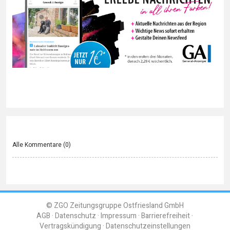
Alle Kommentare (
0
)
© ZGO Zeitungsgruppe Ostfriesland GmbH
AGB
Datenschutz
Impressum
Barrierefreiheit
Vertragskündigung
Datenschutzeinstellungen