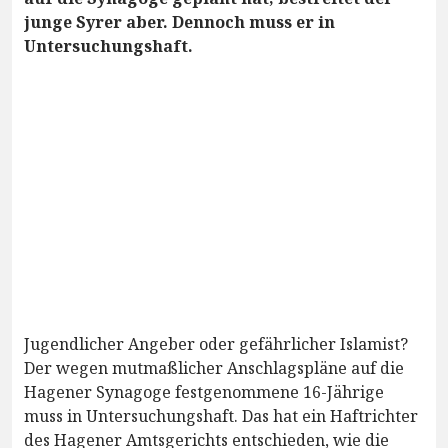
junge Syrer aber. Dennoch muss er in
Untersuchungshaft.
Jugendlicher Angeber oder gefährlicher Islamist?
Der wegen mutmaßlicher Anschlagspläne auf die
Hagener Synagoge festgenommene 16-Jährige
muss in Untersuchungshaft. Das hat ein Haftrichter
des Hagener Amtsgerichts entschieden, wie die