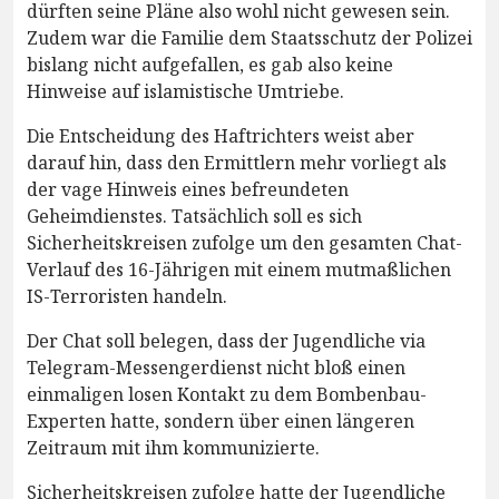
dürften seine Pläne also wohl nicht gewesen sein.
Zudem war die Familie dem Staatsschutz der Polizei
bislang nicht aufgefallen, es gab also keine
Hinweise auf islamistische Umtriebe.
Die Entscheidung des Haftrichters weist aber
darauf hin, dass den Ermittlern mehr vorliegt als
der vage Hinweis eines befreundeten
Geheimdienstes. Tatsächlich soll es sich
Sicherheitskreisen zufolge um den gesamten Chat-
Verlauf des 16-Jährigen mit einem mutmaßlichen
IS-Terroristen handeln.
Der Chat soll belegen, dass der Jugendliche via
Telegram-Messengerdienst nicht bloß einen
einmaligen losen Kontakt zu dem Bombenbau-
Experten hatte, sondern über einen längeren
Zeitraum mit ihm kommunizierte.
Sicherheitskreisen zufolge hatte der Jugendliche