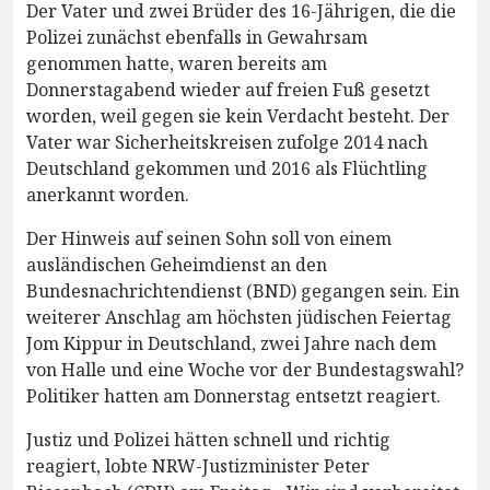
Der Vater und zwei Brüder des 16-Jährigen, die die
Polizei zunächst ebenfalls in Gewahrsam
genommen hatte, waren bereits am
Donnerstagabend wieder auf freien Fuß gesetzt
worden, weil gegen sie kein Verdacht besteht. Der
Vater war Sicherheitskreisen zufolge 2014 nach
Deutschland gekommen und 2016 als Flüchtling
anerkannt worden.
Der Hinweis auf seinen Sohn soll von einem
ausländischen Geheimdienst an den
Bundesnachrichtendienst (BND) gegangen sein. Ein
weiterer Anschlag am höchsten jüdischen Feiertag
Jom Kippur in Deutschland, zwei Jahre nach dem
von Halle und eine Woche vor der Bundestagswahl?
Politiker hatten am Donnerstag entsetzt reagiert.
Justiz und Polizei hätten schnell und richtig
reagiert, lobte NRW-Justizminister Peter