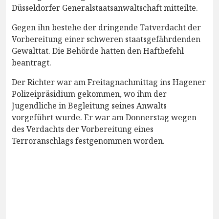
Düsseldorfer Generalstaatsanwaltschaft mitteilte.
Gegen ihn bestehe der dringende Tatverdacht der
Vorbereitung einer schweren staatsgefährdenden
Gewalttat. Die Behörde hatten den Haftbefehl
beantragt.
Der Richter war am Freitagnachmittag ins Hagener
Polizeipräsidium gekommen, wo ihm der
Jugendliche in Begleitung seines Anwalts
vorgeführt wurde. Er war am Donnerstag wegen
des Verdachts der Vorbereitung eines
Terroranschlags festgenommen worden.