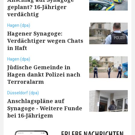
geplant? 16-Jähriger
verdächtig
Hagen (dpa)
Hagener Synagoge:
Verdächtiger wegen Chats
in Haft
Hagen (dpa)
Jüdische Gemeinde in
Hagen dankt Polizei nach
Terroralarm
Düsseldorf (dpa)
Anschlagspläne auf
Synagoge - Weitere Funde
bei 16-Jährigem