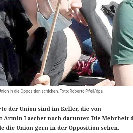
nion in die Opposition schicken. Foto: Roberto Pfeil/dpa
e der Union sind im Keller, die von
t Armin Laschet noch darunter. Die Mehrheit 
 die Union gern in der Opposition sehen.