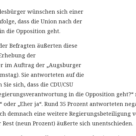
desbürger wünschen sich einer
folge, dass die Union nach der
n die Opposition geht.
der Befragten äußerten diese
 Erhebung der
r im Auftrag der „Augsburger
mstag). Sie antworteten auf die
 Sie sich, dass die CDU/CSU
egierungsverantwortung in die Opposition geht?“ 
ll“ oder „Eher ja“. Rund 35 Prozent antworteten neg
ch demnach eine weitere Regierungsbeteiligung 
 Rest (neun Prozent) äußerte sich unentschieden.