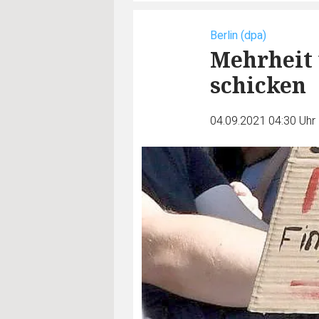
Berlin (dpa)
Mehrheit 
schicken
04.09.2021 04:30 Uhr