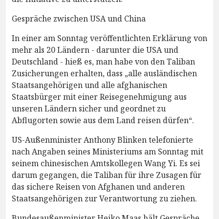
Gespräche zwischen USA und China
In einer am Sonntag veröffentlichten Erklärung von
mehr als 20 Ländern - darunter die USA und
Deutschland - hieß es, man habe von den Taliban
Zusicherungen erhalten, dass „alle ausländischen
Staatsangehörigen und alle afghanischen
Staatsbürger mit einer Reisegenehmigung aus
unseren Ländern sicher und geordnet zu
Abflugorten sowie aus dem Land reisen dürfen“.
US-Außenminister Anthony Blinken telefonierte
nach Angaben seines Ministeriums am Sonntag mit
seinem chinesischen Amtskollegen Wang Yi. Es sei
darum gegangen, die Taliban für ihre Zusagen für
das sichere Reisen von Afghanen und anderen
Staatsangehörigen zur Verantwortung zu ziehen.
Bundesaußenminister Heiko Maas hält Gespräche