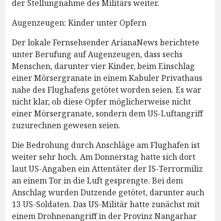
der Stellungnahme des Militärs weiter.
Augenzeugen: Kinder unter Opfern
Der lokale Fernsehsender ArianaNews berichtete
unter Berufung auf Augenzeugen, dass sechs
Menschen, darunter vier Kinder, beim Einschlag
einer Mörsergranate in einem Kabuler Privathaus
nahe des Flughafens getötet worden seien. Es war
nicht klar, ob diese Opfer möglicherweise nicht
einer Mörsergranate, sondern dem US-Luftangriff
zuzurechnen gewesen seien.
Die Bedrohung durch Anschläge am Flughafen ist
weiter sehr hoch. Am Donnerstag hatte sich dort
laut US-Angaben ein Attentäter der IS-Terrormiliz
an einem Tor in die Luft gesprengte. Bei dem
Anschlag wurden Dutzende getötet, darunter auch
13 US-Soldaten. Das US-Militär hatte zunächst mit
einem Drohnenangriff in der Provinz Nangarhar