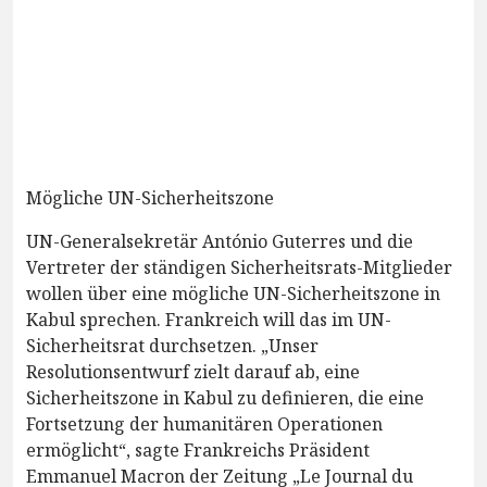
Mögliche UN-Sicherheitszone
UN-Generalsekretär António Guterres und die
Vertreter der ständigen Sicherheitsrats-Mitglieder
wollen über eine mögliche UN-Sicherheitszone in
Kabul sprechen. Frankreich will das im UN-
Sicherheitsrat durchsetzen. „Unser
Resolutionsentwurf zielt darauf ab, eine
Sicherheitszone in Kabul zu definieren, die eine
Fortsetzung der humanitären Operationen
ermöglicht“, sagte Frankreichs Präsident
Emmanuel Macron der Zeitung „Le Journal du