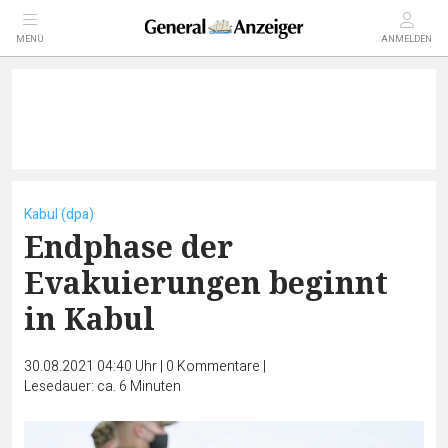
MENÜ
ANMELDEN
Kabul (dpa)
Endphase der
Evakuierungen beginnt
in Kabul
30.08.2021 04:40 Uhr
|
0
Kommentare
|
Lesedauer: ca. 6 Minuten