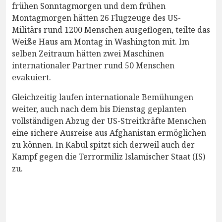
frühen Sonntagmorgen und dem frühen
Montagmorgen hätten 26 Flugzeuge des US-
Militärs rund 1200 Menschen ausgeflogen, teilte das
Weiße Haus am Montag in Washington mit. Im
selben Zeitraum hätten zwei Maschinen
internationaler Partner rund 50 Menschen
evakuiert.
Gleichzeitig laufen internationale Bemühungen
weiter, auch nach dem bis Dienstag geplanten
vollständigen Abzug der US-Streitkräfte Menschen
eine sichere Ausreise aus Afghanistan ermöglichen
zu können. In Kabul spitzt sich derweil auch der
Kampf gegen die Terrormiliz Islamischer Staat (IS)
zu.