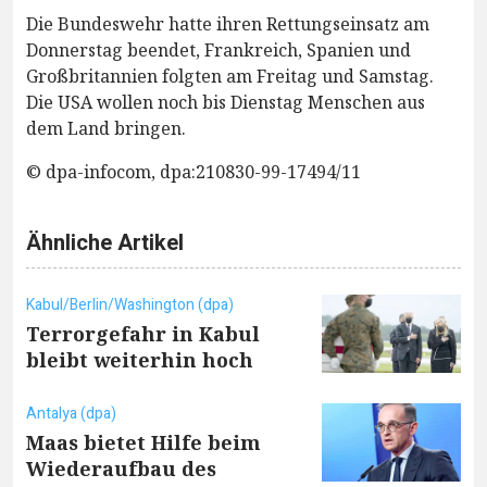
Die Bundeswehr hatte ihren Rettungseinsatz am
Donnerstag beendet, Frankreich, Spanien und
Großbritannien folgten am Freitag und Samstag.
Die USA wollen noch bis Dienstag Menschen aus
dem Land bringen.
© dpa-infocom, dpa:210830-99-17494/11
Ähnliche Artikel
Kabul/Berlin/Washington (dpa)
Terrorgefahr in Kabul
bleibt weiterhin hoch
Antalya (dpa)
Maas bietet Hilfe beim
Wiederaufbau des