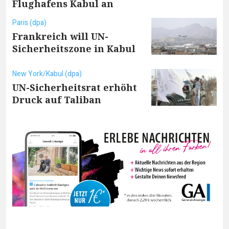
Flughafens Kabul an
Paris (dpa)
Frankreich will UN-
Sicherheitszone in Kabul
New York/Kabul (dpa)
UN-Sicherheitsrat erhöht
Druck auf Taliban