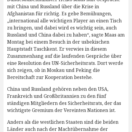
mit China und Russland über die Krise in
Afghanistan für richtig. Es gebe Bemühungen,
„international alle wichtigen Player an einen Tisch
zu bringen, und dabei wird es wichtig sein, auch
Russland und China dabei zu haben“, sagte Maas am
Montag bei einem Besuch in der usbekischen
Hauptstadt Taschkent. Er verwies in diesem
Zusammenhang auf die laufenden Gespräche über
eine Resolution des UN-Sicherheitsrats. Dort werde
sich zeigen, ob in Moskau und Peking die
Bereitschaft zur Kooperation bestehe.
China und Russland gehören neben den USA,
Frankreich und Großbritannien zu den fünf
ständigen Mitgliedern des Sicherheitsrats, der das
wichtigste Gremium der Vereinten Nationen ist.
Anders als die westlichen Staaten sind die beiden
Länder auch nach der Machtübernahme der