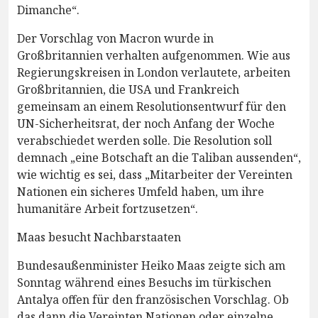
Dimanche“.
Der Vorschlag von Macron wurde in
Großbritannien verhalten aufgenommen. Wie aus
Regierungskreisen in London verlautete, arbeiten
Großbritannien, die USA und Frankreich
gemeinsam an einem Resolutionsentwurf für den
UN-Sicherheitsrat, der noch Anfang der Woche
verabschiedet werden solle. Die Resolution soll
demnach „eine Botschaft an die Taliban aussenden“,
wie wichtig es sei, dass „Mitarbeiter der Vereinten
Nationen ein sicheres Umfeld haben, um ihre
humanitäre Arbeit fortzusetzen“.
Maas besucht Nachbarstaaten
Bundesaußenminister Heiko Maas zeigte sich am
Sonntag während eines Besuchs im türkischen
Antalya offen für den französischen Vorschlag. Ob
das dann die Vereinten Nationen oder einzelne