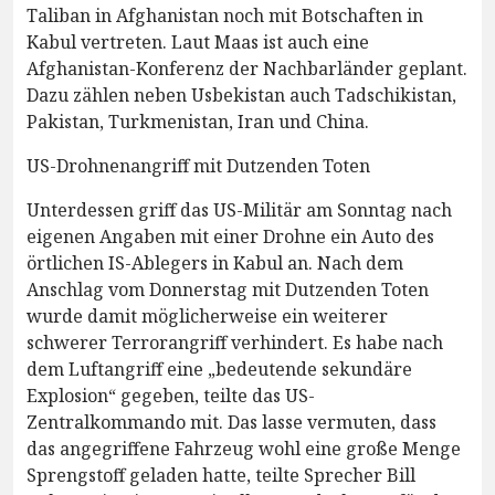
Taliban in Afghanistan noch mit Botschaften in
Kabul vertreten. Laut Maas ist auch eine
Afghanistan-Konferenz der Nachbarländer geplant.
Dazu zählen neben Usbekistan auch Tadschikistan,
Pakistan, Turkmenistan, Iran und China.
US-Drohnenangriff mit Dutzenden Toten
Unterdessen griff das US-Militär am Sonntag nach
eigenen Angaben mit einer Drohne ein Auto des
örtlichen IS-Ablegers in Kabul an. Nach dem
Anschlag vom Donnerstag mit Dutzenden Toten
wurde damit möglicherweise ein weiterer
schwerer Terrorangriff verhindert. Es habe nach
dem Luftangriff eine „bedeutende sekundäre
Explosion“ gegeben, teilte das US-
Zentralkommando mit. Das lasse vermuten, dass
das angegriffene Fahrzeug wohl eine große Menge
Sprengstoff geladen hatte, teilte Sprecher Bill