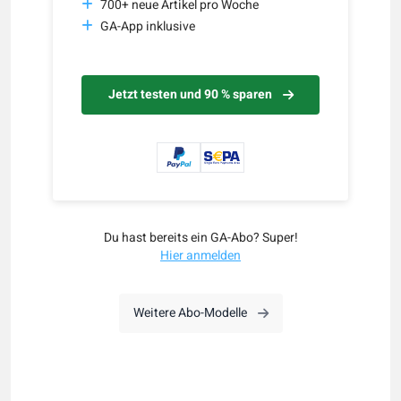
700+ neue Artikel pro Woche
GA-App inklusive
Jetzt testen und 90 % sparen
Du hast bereits ein GA-Abo? Super!
Hier anmelden
Weitere Abo-Modelle