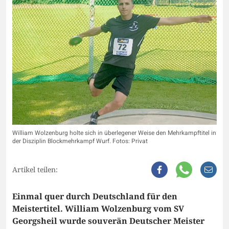
William Wolzenburg holte sich in überlegener Weise den Mehrkampftitel in
der Disziplin Blockmehrkampf Wurf. Fotos: Privat
Artikel teilen:
Einmal quer durch Deutschland für den
Meistertitel. William Wolzenburg vom SV
Georgsheil wurde souverän Deutscher Meister