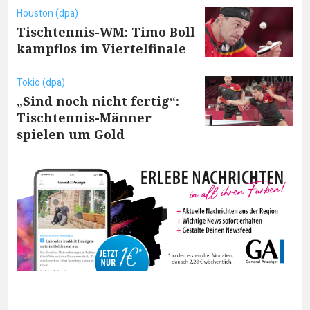
Houston (dpa)
Tischtennis-WM: Timo Boll
kampflos im Viertelfinale
Tokio (dpa)
„Sind noch nicht fertig“:
Tischtennis-Männer
spielen um Gold