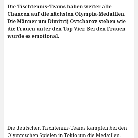
Die Tischtennis-Teams haben weiter alle
Chancen auf die nächsten Olympia-Medaillen.
Die Männer um Dimitrij Ovtcharov stehen wie
die Frauen unter den Top Vier. Bei den Frauen
wurde es emotional.
Die deutschen Tischtennis-Teams kämpfen bei den
Olympischen Spielen in Tokio um die Medaillen.