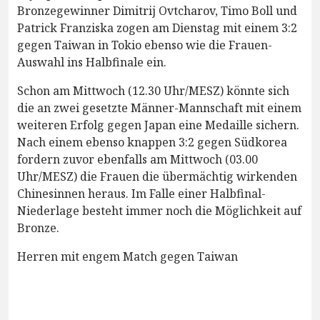
Bronzegewinner Dimitrij Ovtcharov, Timo Boll und
Patrick Franziska zogen am Dienstag mit einem 3:2
gegen Taiwan in Tokio ebenso wie die Frauen-
Auswahl ins Halbfinale ein.
Schon am Mittwoch (12.30 Uhr/MESZ) könnte sich
die an zwei gesetzte Männer-Mannschaft mit einem
weiteren Erfolg gegen Japan eine Medaille sichern.
Nach einem ebenso knappen 3:2 gegen Südkorea
fordern zuvor ebenfalls am Mittwoch (03.00
Uhr/MESZ) die Frauen die übermächtig wirkenden
Chinesinnen heraus. Im Falle einer Halbfinal-
Niederlage besteht immer noch die Möglichkeit auf
Bronze.
Herren mit engem Match gegen Taiwan