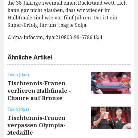
die 38-Jährige zweimal einen Rückstand wett. „Ich
kann gar nicht glauben, dass wir wieder im
Halbfinale sind wie vor fünf Jahren. Das ist ein
Super-Erfolg für uns“, sagte Solja.
© dpa-infocom, dpa:210803-99-678642/4
Ähnliche Artikel
Tokio (dpa)
Tischtennis-Frauen
verlieren Halbfinale -
Chance auf Bronze
Tokio (dpa)
Tischtennis-Frauen
verpassen Olympia-
Medaille