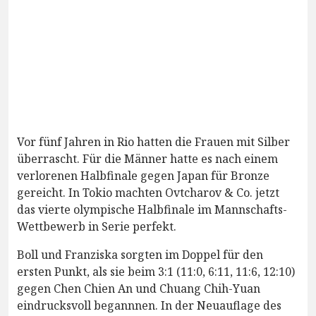
Vor fünf Jahren in Rio hatten die Frauen mit Silber
überrascht. Für die Männer hatte es nach einem
verlorenen Halbfinale gegen Japan für Bronze
gereicht. In Tokio machten Ovtcharov & Co. jetzt
das vierte olympische Halbfinale im Mannschafts-
Wettbewerb in Serie perfekt.
Boll und Franziska sorgten im Doppel für den
ersten Punkt, als sie beim 3:1 (11:0, 6:11, 11:6, 12:10)
gegen Chen Chien An und Chuang Chih-Yuan
eindrucksvoll begannnen. In der Neuauflage des